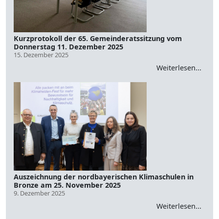
Kurzprotokoll der 65. Gemeinderatssitzung vom
Donnerstag 11. Dezember 2025
15. Dezember 2025
Weiterlesen...
Auszeichnung der nordbayerischen Klimaschulen in
Bronze am 25. November 2025
9. Dezember 2025
Weiterlesen...