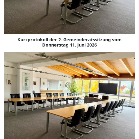
Kurzprotokoll der 2. Gemeinderatssitzung vom
Donnerstag 11. Juni 2026