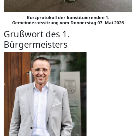
Kurzprotokoll der konstituierenden 1.
Gemeinderatssitzung vom Donnerstag 07. Mai 2026
Grußwort des 1.
Bürgermeisters