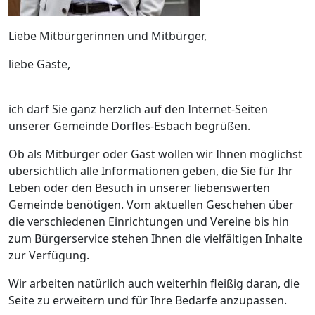
Liebe Mitbürgerinnen und Mitbürger,
liebe Gäste,
ich darf Sie ganz herzlich auf den Internet-Seiten
unserer Gemeinde Dörfles-Esbach begrüßen.
Ob als Mitbürger oder Gast wollen wir Ihnen möglichst
übersichtlich alle Informationen geben, die Sie für Ihr
Leben oder den Besuch in unserer liebenswerten
Gemeinde benötigen. Vom aktuellen Geschehen über
die verschiedenen Einrichtungen und Vereine bis hin
zum Bürgerservice stehen Ihnen die vielfältigen Inhalte
zur Verfügung.
Wir arbeiten natürlich auch weiterhin fleißig daran, die
Seite zu erweitern und für Ihre Bedarfe anzupassen.