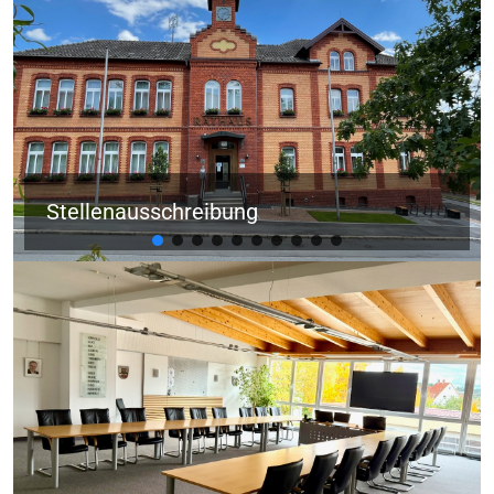
Stellenausschreibung