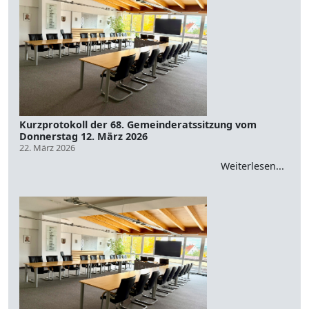
Kurzprotokoll der 68. Gemeinderatssitzung vom
Donnerstag 12. März 2026
22. März 2026
Weiterlesen...