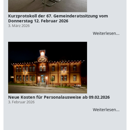
Kurzprotokoll der 67. Gemeinderatssitzung vom
Donnerstag 12. Februar 2026
3. März 2026
Weiterlesen...
Neue Kosten für Personalausweise ab 09.02.2026
3. Februar 2026
Weiterlesen...