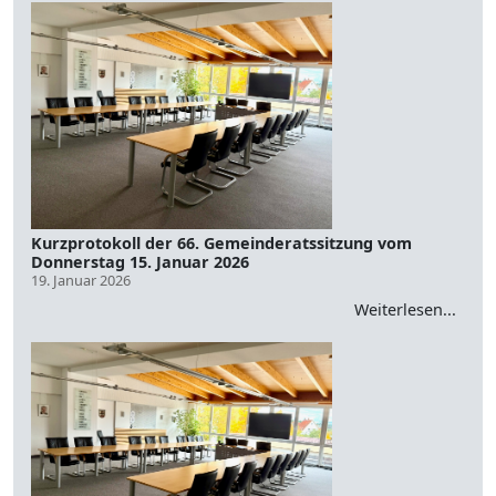
Kurzprotokoll der 66. Gemeinderatssitzung vom
Donnerstag 15. Januar 2026
19. Januar 2026
Weiterlesen...