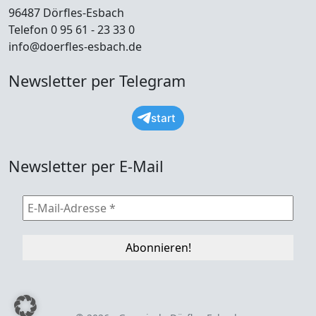
96487 Dörfles-Esbach
Telefon 0 95 61 - 23 33 0
info@doerfles-esbach.de
Newsletter per Telegram
start
Newsletter per E-Mail