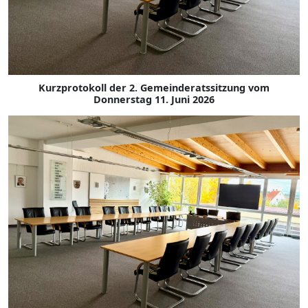
Kurzprotokoll der 2. Gemeinderatssitzung vom
Donnerstag 11. Juni 2026