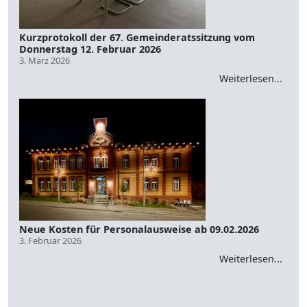
Kurzprotokoll der 67. Gemeinderatssitzung vom
Donnerstag 12. Februar 2026
3. März 2026
Weiterlesen...
Neue Kosten für Personalausweise ab 09.02.2026
3. Februar 2026
Weiterlesen...