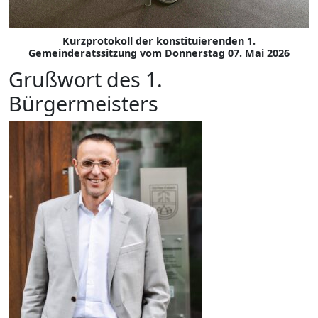
Kurzprotokoll der konstituierenden 1.
Gemeinderatssitzung vom Donnerstag 07. Mai 2026
Grußwort des 1.
Bürgermeisters