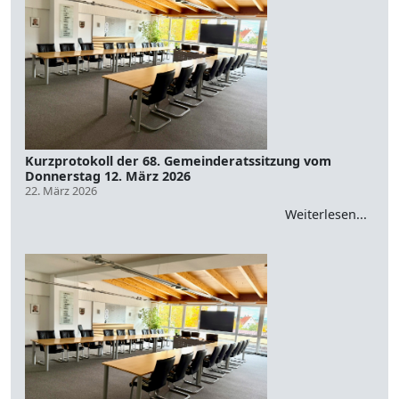
Kurzprotokoll der 68. Gemeinderatssitzung vom
Donnerstag 12. März 2026
22. März 2026
Weiterlesen...