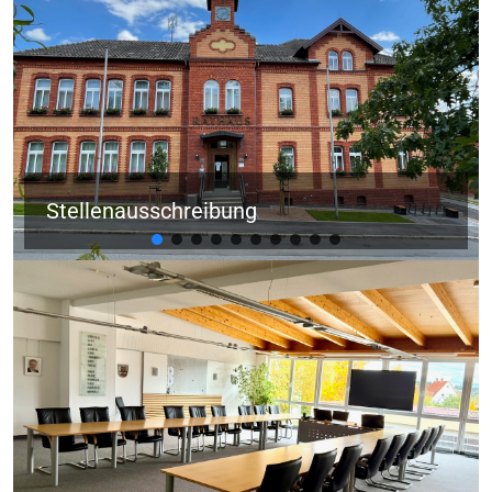
Stellenausschreibung