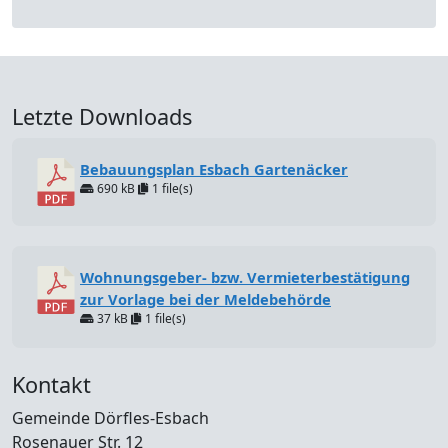
Letzte Downloads
Bebauungsplan Esbach Gartenäcker
690 kB
1 file(s)
Wohnungsgeber- bzw. Vermieterbestätigung
zur Vorlage bei der Meldebehörde
37 kB
1 file(s)
Kontakt
Gemeinde Dörfles-Esbach
Rosenauer Str. 12