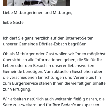
Liebe Mitbürgerinnen und Mitbürger,
liebe Gäste,
ich darf Sie ganz herzlich auf den Internet-Seiten
unserer Gemeinde Dörfles-Esbach begrüßen.
Ob als Mitbürger oder Gast wollen wir Ihnen möglichst
übersichtlich alle Informationen geben, die Sie für Ihr
Leben oder den Besuch in unserer liebenswerten
Gemeinde benötigen. Vom aktuellen Geschehen über
die verschiedenen Einrichtungen und Vereine bis hin
zum Bürgerservice stehen Ihnen die vielfältigen Inhalte
zur Verfügung.
Wir arbeiten natürlich auch weiterhin fleißig daran, die
Seite zu erweitern und für Ihre Bedarfe anzupassen.