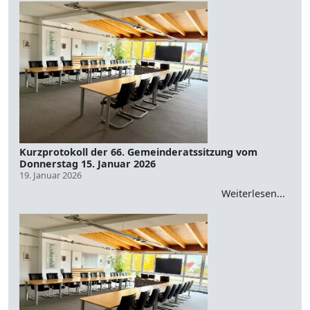
Kurzprotokoll der 66. Gemeinderatssitzung vom
Donnerstag 15. Januar 2026
19. Januar 2026
Weiterlesen...