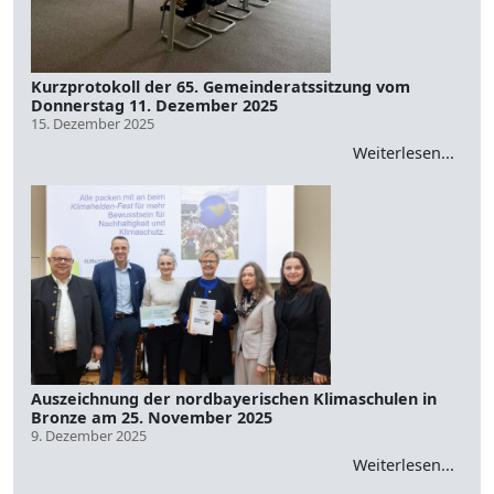
Kurzprotokoll der 65. Gemeinderatssitzung vom
Donnerstag 11. Dezember 2025
15. Dezember 2025
Weiterlesen...
Auszeichnung der nordbayerischen Klimaschulen in
Bronze am 25. November 2025
9. Dezember 2025
Weiterlesen...