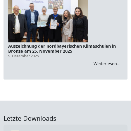
Auszeichnung der nordbayerischen Klimaschulen in
Bronze am 25. November 2025
9. Dezember 2025
Weiterlesen...
Letzte Downloads