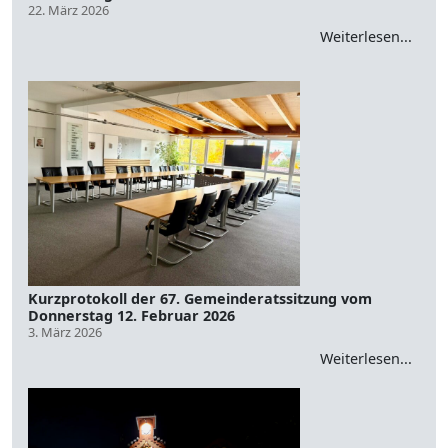
22. März 2026
Weiterlesen...
Kurzprotokoll der 67. Gemeinderatssitzung vom
Donnerstag 12. Februar 2026
3. März 2026
Weiterlesen...