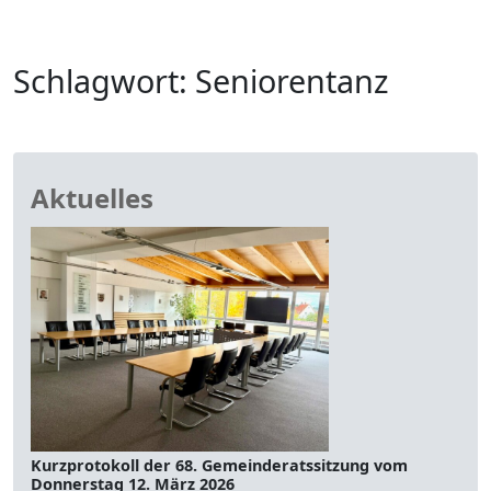
Schlagwort:
Seniorentanz
Aktuelles
Kurzprotokoll der 68. Gemeinderatssitzung vom
Donnerstag 12. März 2026