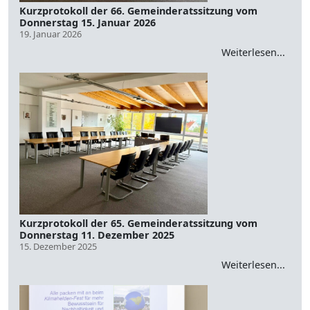
Kurzprotokoll der 66. Gemeinderatssitzung vom
Donnerstag 15. Januar 2026
19. Januar 2026
Weiterlesen...
Kurzprotokoll der 65. Gemeinderatssitzung vom
Donnerstag 11. Dezember 2025
15. Dezember 2025
Weiterlesen...