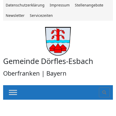
Datenschutzerklärung
Impressum
Stellenangebote
Newsletter
Servicezeiten
Gemeinde Dörfles-Esbach
Oberfranken | Bayern
Sear