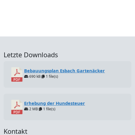
Letzte Downloads
Bebauungsplan Esbach Gartenäcker
690 kB
1 file(s)
Erhebung der Hundesteuer
2 MB
1 file(s)
Kontakt