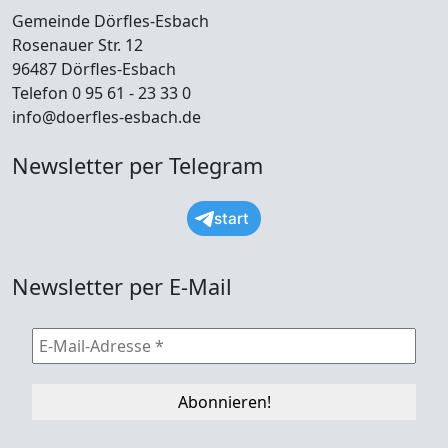
Gemeinde Dörfles-Esbach
Rosenauer Str. 12
96487 Dörfles-Esbach
Telefon 0 95 61 - 23 33 0
info@doerfles-esbach.de
Newsletter per Telegram
start
Newsletter per E-Mail