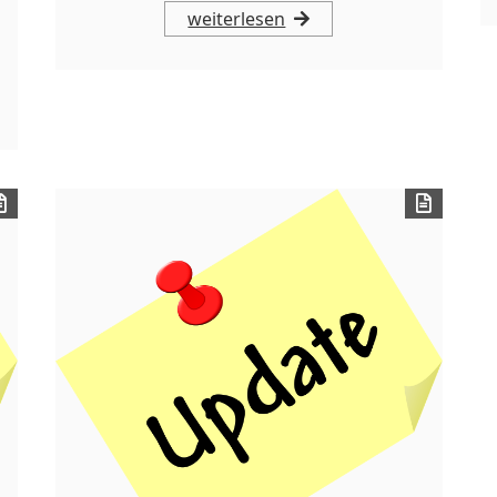
weiterlesen