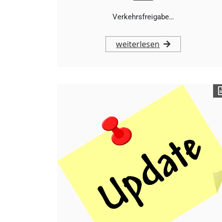
Verkehrsfreigabe…
weiterlesen