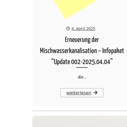
4. April 2025
Erneuerung der
Mischwasserkanalisation – Infopaket
“Update 002-2025.04.04”
die…
weiterlesen