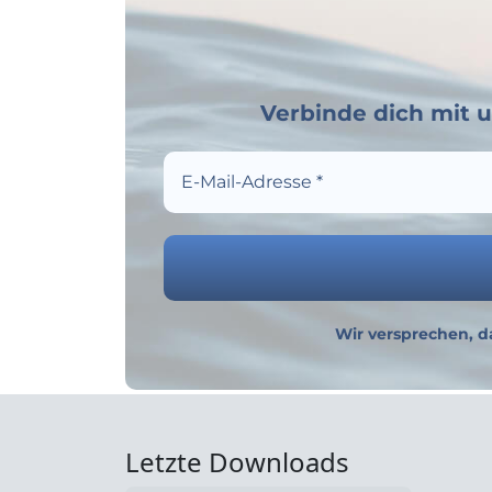
Verbinde dich mit 
Wir versprechen, d
Letzte Downloads