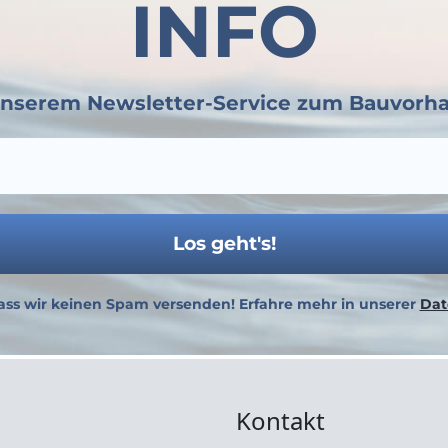
INFO
unserem Newsletter-Service zum Bauvorha
ass wir keinen Spam versenden! Erfahre mehr in unserer
Dat
Kontakt