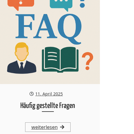
11. April 2025
Häufig gestellte Fragen
weiterlesen