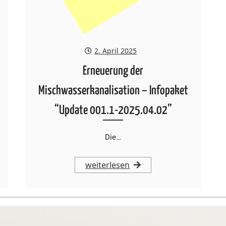
2. April 2025
Erneuerung der
Mischwasserkanalisation – Infopaket
“Update 001.1-2025.04.02”
Die…
weiterlesen