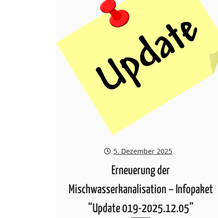
5. Dezember 2025
Erneuerung der
Mischwasserkanalisation – Infopaket
“Update 019-2025.12.05”