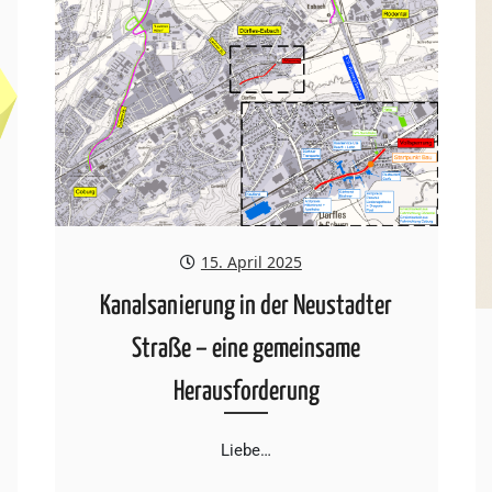
15. April 2025
Kanalsanierung in der Neustadter
Straße – eine gemeinsame
Herausforderung
Liebe…