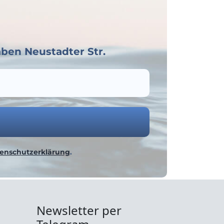
ben Neustadter Str.
enschutzerklärung
.
Newsletter per