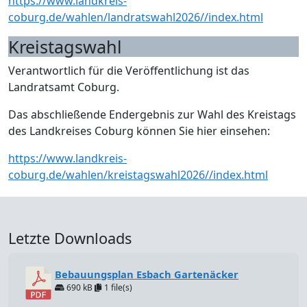
https://www.landkreis-
coburg.de/wahlen/landratswahl2026//index.html
Kreistagswahl
Verantwortlich für die Veröffentlichung ist das
Landratsamt Coburg.
Das abschließende Endergebnis zur Wahl des Kreistags
des Landkreises Coburg können Sie hier einsehen:
https://www.landkreis-
coburg.de/wahlen/kreistagswahl2026//index.html
Letzte Downloads
Bebauungsplan Esbach Gartenäcker
690 kB
1 file(s)