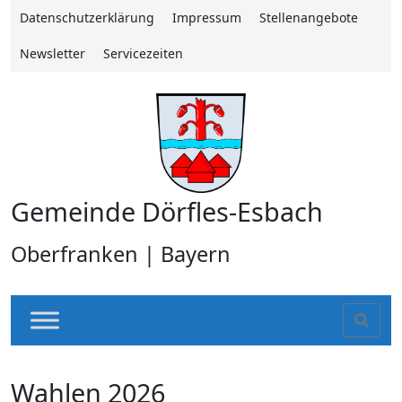
Datenschutzerklärung
Impressum
Stellenangebote
Newsletter
Servicezeiten
Gemeinde Dörfles-Esbach
Oberfranken | Bayern
Sear
Wahlen 2026