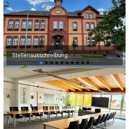
Stellenausschreibung