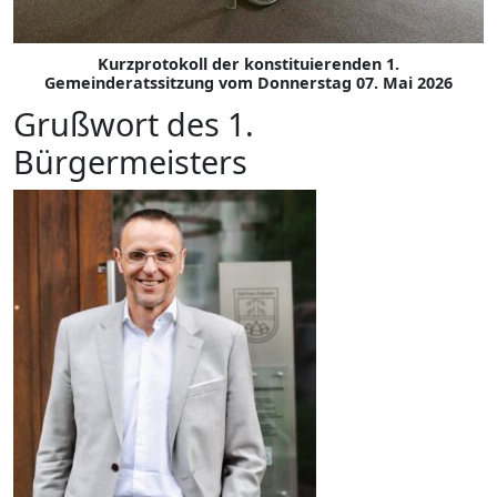
Kurzprotokoll der konstituierenden 1.
Gemeinderatssitzung vom Donnerstag 07. Mai 2026
Grußwort des 1.
Bürgermeisters