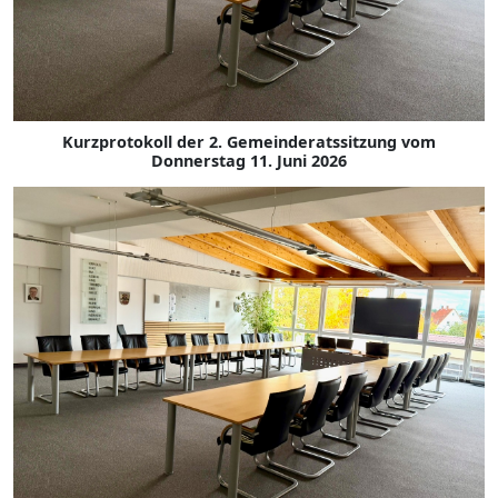
Kurzprotokoll der 2. Gemeinderatssitzung vom
Donnerstag 11. Juni 2026