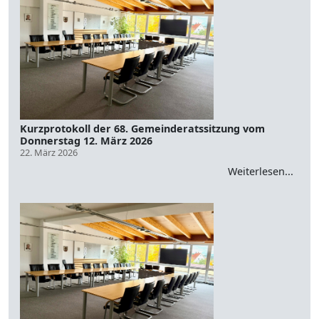
Kurzprotokoll der 68. Gemeinderatssitzung vom
Donnerstag 12. März 2026
22. März 2026
Weiterlesen...