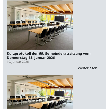
Kurzprotokoll der 66. Gemeinderatssitzung vom
Donnerstag 15. Januar 2026
19. Januar 2026
Weiterlesen...