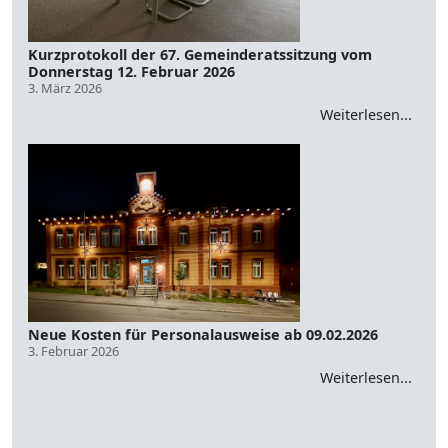
Kurzprotokoll der 67. Gemeinderatssitzung vom
Donnerstag 12. Februar 2026
3. März 2026
Weiterlesen...
Neue Kosten für Personalausweise ab 09.02.2026
3. Februar 2026
Weiterlesen...