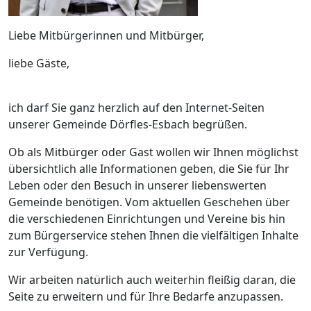
Liebe Mitbürgerinnen und Mitbürger,
liebe Gäste,
ich darf Sie ganz herzlich auf den Internet-Seiten
unserer Gemeinde Dörfles-Esbach begrüßen.
Ob als Mitbürger oder Gast wollen wir Ihnen möglichst
übersichtlich alle Informationen geben, die Sie für Ihr
Leben oder den Besuch in unserer liebenswerten
Gemeinde benötigen. Vom aktuellen Geschehen über
die verschiedenen Einrichtungen und Vereine bis hin
zum Bürgerservice stehen Ihnen die vielfältigen Inhalte
zur Verfügung.
Wir arbeiten natürlich auch weiterhin fleißig daran, die
Seite zu erweitern und für Ihre Bedarfe anzupassen.