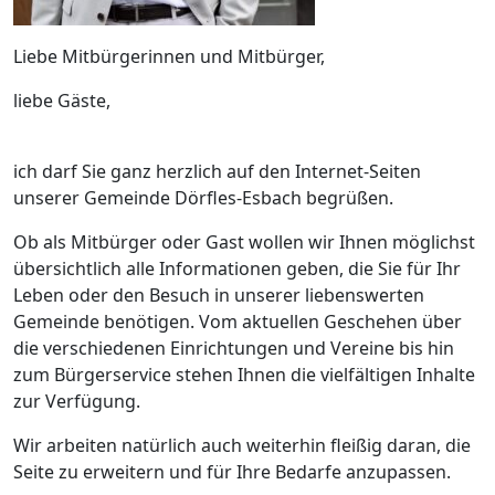
Liebe Mitbürgerinnen und Mitbürger,
liebe Gäste,
ich darf Sie ganz herzlich auf den Internet-Seiten
unserer Gemeinde Dörfles-Esbach begrüßen.
Ob als Mitbürger oder Gast wollen wir Ihnen möglichst
übersichtlich alle Informationen geben, die Sie für Ihr
Leben oder den Besuch in unserer liebenswerten
Gemeinde benötigen. Vom aktuellen Geschehen über
die verschiedenen Einrichtungen und Vereine bis hin
zum Bürgerservice stehen Ihnen die vielfältigen Inhalte
zur Verfügung.
Wir arbeiten natürlich auch weiterhin fleißig daran, die
Seite zu erweitern und für Ihre Bedarfe anzupassen.