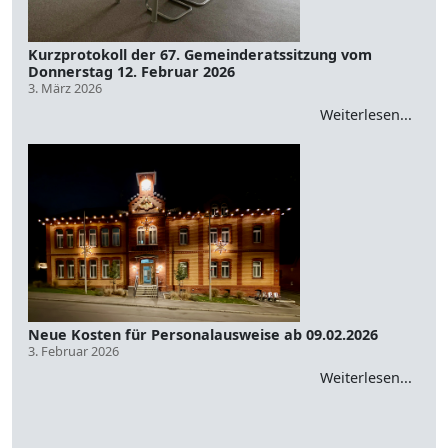
Kurzprotokoll der 67. Gemeinderatssitzung vom
Donnerstag 12. Februar 2026
3. März 2026
Weiterlesen...
Neue Kosten für Personalausweise ab 09.02.2026
3. Februar 2026
Weiterlesen...