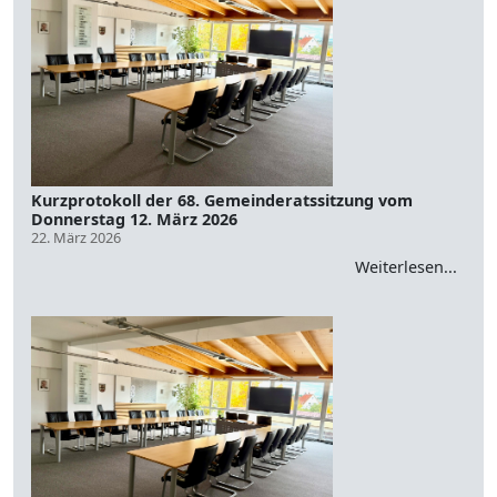
Kurzprotokoll der 68. Gemeinderatssitzung vom
Donnerstag 12. März 2026
22. März 2026
Weiterlesen...