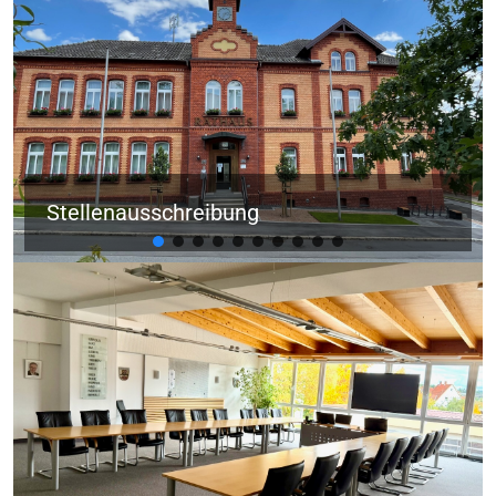
Stellenausschreibung