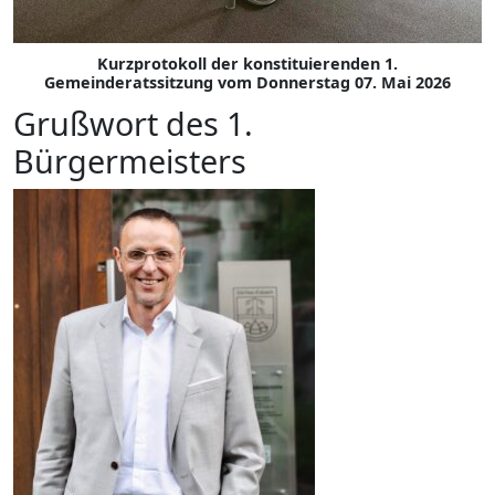
Kurzprotokoll der konstituierenden 1.
Gemeinderatssitzung vom Donnerstag 07. Mai 2026
Grußwort des 1.
Bürgermeisters