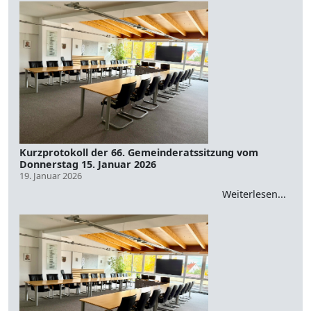
Kurzprotokoll der 66. Gemeinderatssitzung vom
Donnerstag 15. Januar 2026
19. Januar 2026
Weiterlesen...