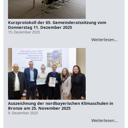
Kurzprotokoll der 65. Gemeinderatssitzung vom
Donnerstag 11. Dezember 2025
15. Dezember 2025
Weiterlesen...
Auszeichnung der nordbayerischen Klimaschulen in
Bronze am 25. November 2025
9. Dezember 2025
Weiterlesen...