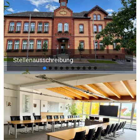
Stellenausschreibung