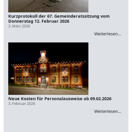
Kurzprotokoll der 67. Gemeinderatssitzung vom
Donnerstag 12. Februar 2026
3. März 2026
Weiterlesen...
Neue Kosten für Personalausweise ab 09.02.2026
3. Februar 2026
Weiterlesen...