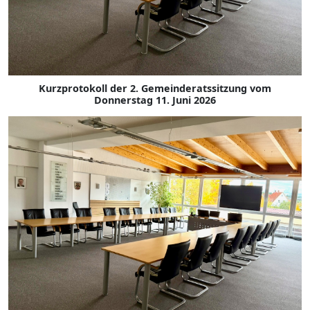
Kurzprotokoll der 2. Gemeinderatssitzung vom
Donnerstag 11. Juni 2026