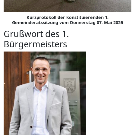
Kurzprotokoll der konstituierenden 1.
Gemeinderatssitzung vom Donnerstag 07. Mai 2026
Grußwort des 1.
Bürgermeisters