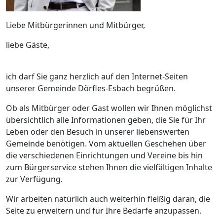
Liebe Mitbürgerinnen und Mitbürger,
liebe Gäste,
ich darf Sie ganz herzlich auf den Internet-Seiten
unserer Gemeinde Dörfles-Esbach begrüßen.
Ob als Mitbürger oder Gast wollen wir Ihnen möglichst
übersichtlich alle Informationen geben, die Sie für Ihr
Leben oder den Besuch in unserer liebenswerten
Gemeinde benötigen. Vom aktuellen Geschehen über
die verschiedenen Einrichtungen und Vereine bis hin
zum Bürgerservice stehen Ihnen die vielfältigen Inhalte
zur Verfügung.
Wir arbeiten natürlich auch weiterhin fleißig daran, die
Seite zu erweitern und für Ihre Bedarfe anzupassen.