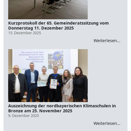
Kurzprotokoll der 65. Gemeinderatssitzung vom
Donnerstag 11. Dezember 2025
15. Dezember 2025
Weiterlesen...
Auszeichnung der nordbayerischen Klimaschulen in
Bronze am 25. November 2025
9. Dezember 2025
Weiterlesen...