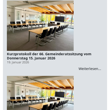
Kurzprotokoll der 66. Gemeinderatssitzung vom
Donnerstag 15. Januar 2026
19. Januar 2026
Weiterlesen...