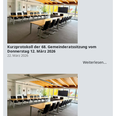
Kurzprotokoll der 68. Gemeinderatssitzung vom
Donnerstag 12. März 2026
22. März 2026
Weiterlesen...