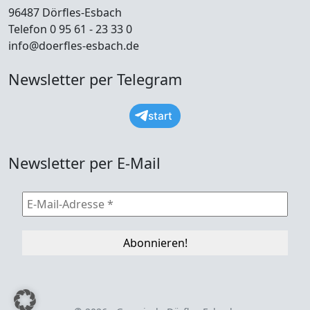
96487 Dörfles-Esbach
Telefon 0 95 61 - 23 33 0
info@doerfles-esbach.de
Newsletter per Telegram
start
Newsletter per E-Mail