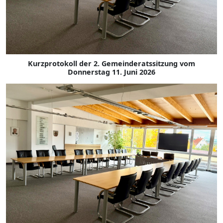
Kurzprotokoll der 2. Gemeinderatssitzung vom
Donnerstag 11. Juni 2026