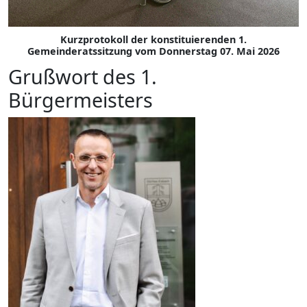
Kurzprotokoll der konstituierenden 1.
Gemeinderatssitzung vom Donnerstag 07. Mai 2026
Grußwort des 1.
Bürgermeisters