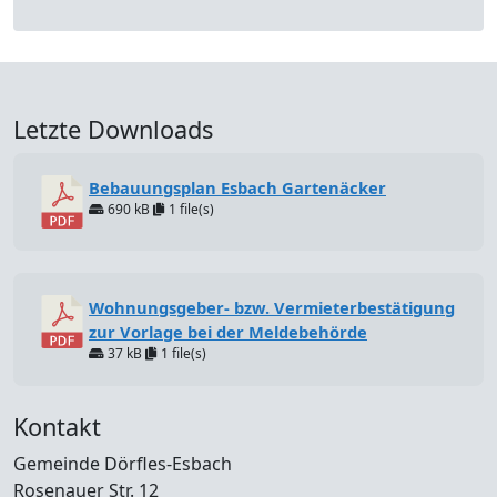
Letzte Downloads
Bebauungsplan Esbach Gartenäcker
690 kB
1 file(s)
Wohnungsgeber- bzw. Vermieterbestätigung
zur Vorlage bei der Meldebehörde
37 kB
1 file(s)
Kontakt
Gemeinde Dörfles-Esbach
Rosenauer Str. 12