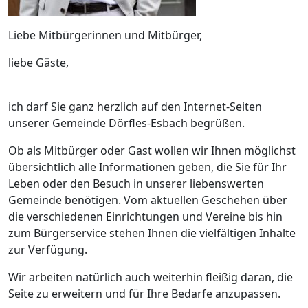
Liebe Mitbürgerinnen und Mitbürger,
liebe Gäste,
ich darf Sie ganz herzlich auf den Internet-Seiten
unserer Gemeinde Dörfles-Esbach begrüßen.
Ob als Mitbürger oder Gast wollen wir Ihnen möglichst
übersichtlich alle Informationen geben, die Sie für Ihr
Leben oder den Besuch in unserer liebenswerten
Gemeinde benötigen. Vom aktuellen Geschehen über
die verschiedenen Einrichtungen und Vereine bis hin
zum Bürgerservice stehen Ihnen die vielfältigen Inhalte
zur Verfügung.
Wir arbeiten natürlich auch weiterhin fleißig daran, die
Seite zu erweitern und für Ihre Bedarfe anzupassen.