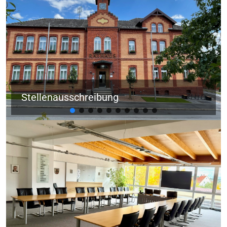
Stellenausschreibung