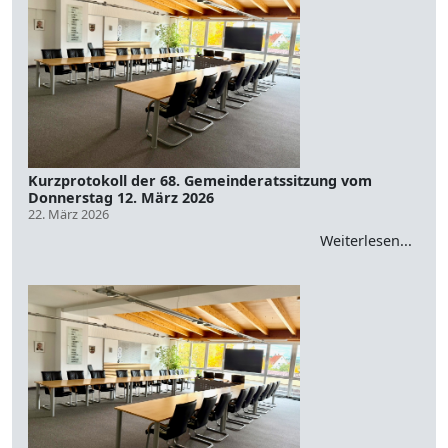
Kurzprotokoll der 68. Gemeinderatssitzung vom
Donnerstag 12. März 2026
22. März 2026
Weiterlesen...