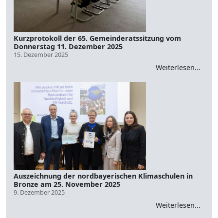
Kurzprotokoll der 65. Gemeinderatssitzung vom
Donnerstag 11. Dezember 2025
15. Dezember 2025
Weiterlesen...
Auszeichnung der nordbayerischen Klimaschulen in
Bronze am 25. November 2025
9. Dezember 2025
Weiterlesen...