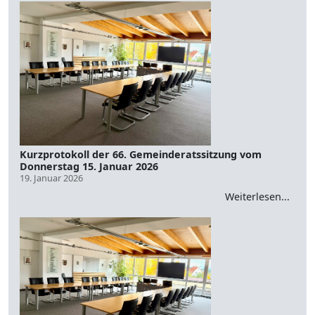
Kurzprotokoll der 66. Gemeinderatssitzung vom
Donnerstag 15. Januar 2026
19. Januar 2026
Weiterlesen...