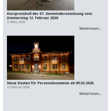
Kurzprotokoll der 67. Gemeinderatssitzung vom
Donnerstag 12. Februar 2026
3. März 2026
Weiterlesen...
Neue Kosten für Personalausweise ab 09.02.2026
3. Februar 2026
Weiterlesen...