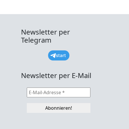
Newsletter per
Telegram
start
Newsletter per E-Mail