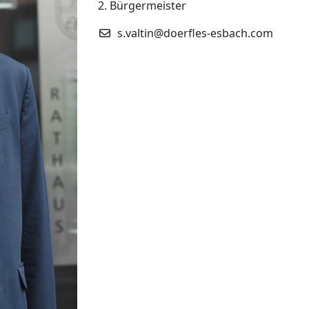
2. Bürgermeister
s.valtin@doerfles-esbach.com