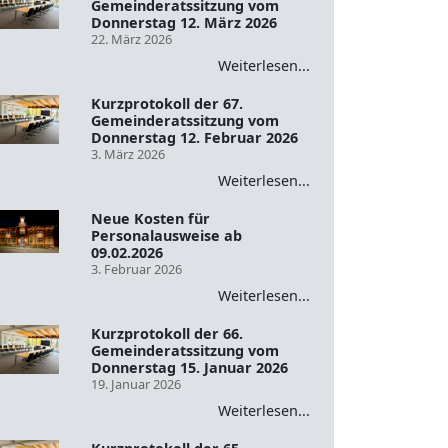
Gemeinderatssitzung vom
Donnerstag 12. März 2026
22. März 2026
Weiterlesen...
Kurzprotokoll der 67.
Gemeinderatssitzung vom
Donnerstag 12. Februar 2026
3. März 2026
Weiterlesen...
Neue Kosten für
Personalausweise ab
09.02.2026
3. Februar 2026
Weiterlesen...
Kurzprotokoll der 66.
Gemeinderatssitzung vom
Donnerstag 15. Januar 2026
19. Januar 2026
Weiterlesen...