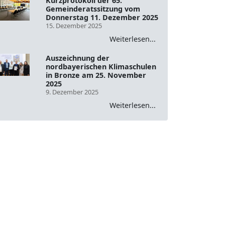
Kurzprotokoll der 65.
Gemeinderatssitzung vom
Donnerstag 11. Dezember 2025
15. Dezember 2025
Weiterlesen...
Auszeichnung der
nordbayerischen Klimaschulen
in Bronze am 25. November
2025
9. Dezember 2025
Weiterlesen...