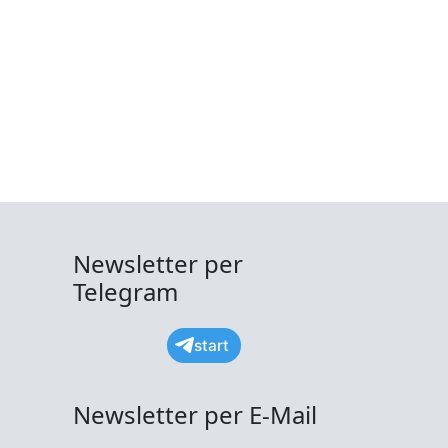
Newsletter per
Telegram
start
Newsletter per E-Mail