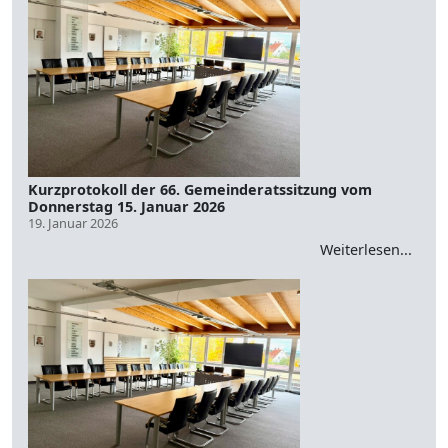
Kurzprotokoll der 66. Gemeinderatssitzung vom
Donnerstag 15. Januar 2026
19. Januar 2026
Weiterlesen...