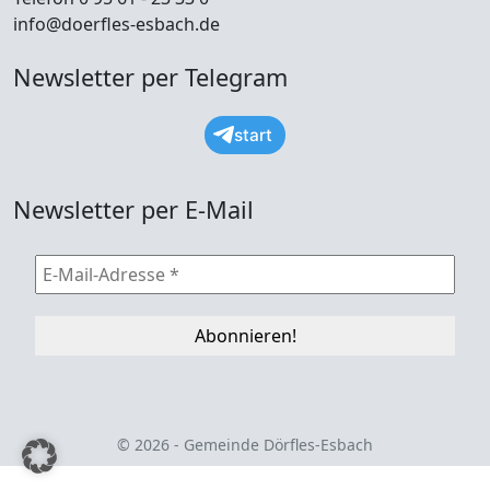
info@doerfles-esbach.de
Newsletter per Telegram
start
Newsletter per E-Mail
© 2026 - Gemeinde Dörfles-Esbach