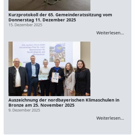
Kurzprotokoll der 65. Gemeinderatssitzung vom
Donnerstag 11. Dezember 2025
15. Dezember 2025
Weiterlesen...
Auszeichnung der nordbayerischen Klimaschulen in
Bronze am 25. November 2025
9. Dezember 2025
Weiterlesen...