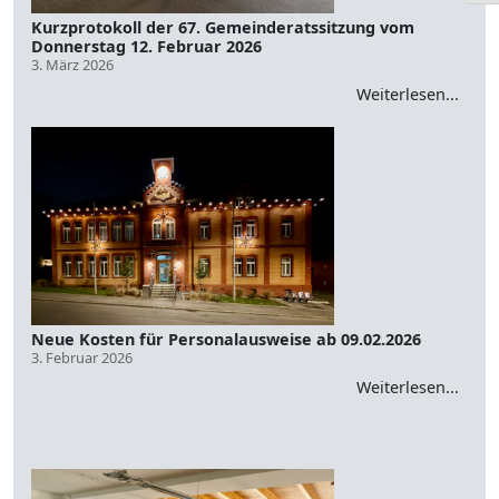
Kurzprotokoll der 67. Gemeinderatssitzung vom
Donnerstag 12. Februar 2026
3. März 2026
Weiterlesen...
Neue Kosten für Personalausweise ab 09.02.2026
3. Februar 2026
Weiterlesen...