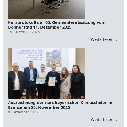
Kurzprotokoll der 65. Gemeinderatssitzung vom
Donnerstag 11. Dezember 2025
15. Dezember 2025
Weiterlesen...
Auszeichnung der nordbayerischen Klimaschulen in
Bronze am 25. November 2025
9. Dezember 2025
Weiterlesen...