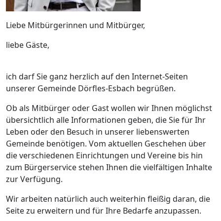
Liebe Mitbürgerinnen und Mitbürger,
liebe Gäste,
ich darf Sie ganz herzlich auf den Internet-Seiten
unserer Gemeinde Dörfles-Esbach begrüßen.
Ob als Mitbürger oder Gast wollen wir Ihnen möglichst
übersichtlich alle Informationen geben, die Sie für Ihr
Leben oder den Besuch in unserer liebenswerten
Gemeinde benötigen. Vom aktuellen Geschehen über
die verschiedenen Einrichtungen und Vereine bis hin
zum Bürgerservice stehen Ihnen die vielfältigen Inhalte
zur Verfügung.
Wir arbeiten natürlich auch weiterhin fleißig daran, die
Seite zu erweitern und für Ihre Bedarfe anzupassen.