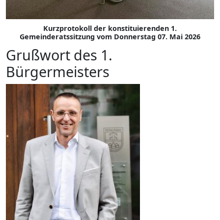
Kurzprotokoll der konstituierenden 1.
Gemeinderatssitzung vom Donnerstag 07. Mai 2026
Grußwort des 1.
Bürgermeisters