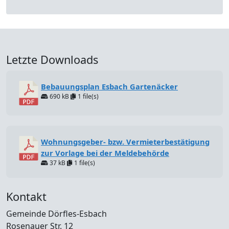
Letzte Downloads
Bebauungsplan Esbach Gartenäcker
690 kB
1 file(s)
Wohnungsgeber- bzw. Vermieterbestätigung
zur Vorlage bei der Meldebehörde
37 kB
1 file(s)
Kontakt
Gemeinde Dörfles-Esbach
Rosenauer Str. 12