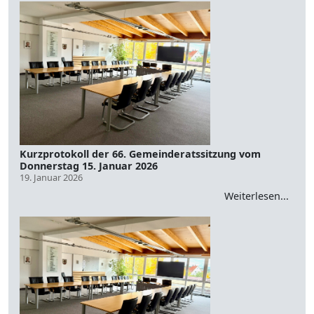
Kurzprotokoll der 66. Gemeinderatssitzung vom
Donnerstag 15. Januar 2026
19. Januar 2026
Weiterlesen...