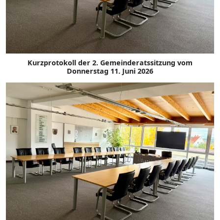
Kurzprotokoll der 2. Gemeinderatssitzung vom
Donnerstag 11. Juni 2026