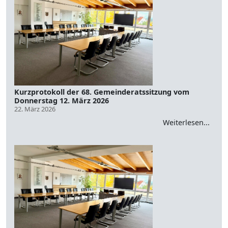
Kurzprotokoll der 68. Gemeinderatssitzung vom
Donnerstag 12. März 2026
22. März 2026
Weiterlesen...