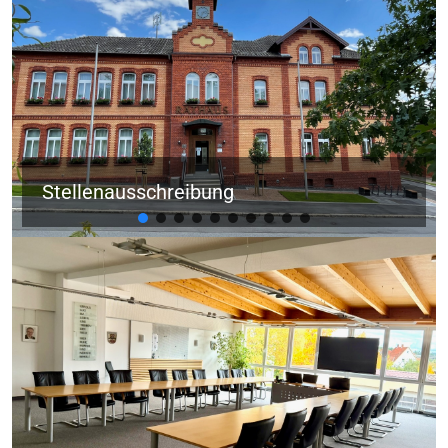
Stellenausschreibung