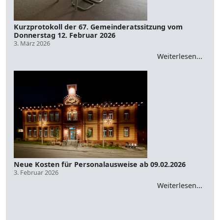
Kurzprotokoll der 67. Gemeinderatssitzung vom
Donnerstag 12. Februar 2026
3. März 2026
Weiterlesen...
Neue Kosten für Personalausweise ab 09.02.2026
3. Februar 2026
Weiterlesen...