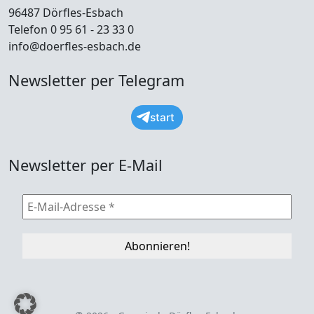
96487 Dörfles-Esbach
Telefon 0 95 61 - 23 33 0
info@doerfles-esbach.de
Newsletter per Telegram
start
Newsletter per E-Mail