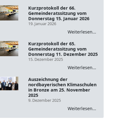
Kurzprotokoll der 66.
Gemeinderatssitzung vom
Donnerstag 15. Januar 2026
19. Januar 2026
Weiterlesen...
Kurzprotokoll der 65.
Gemeinderatssitzung vom
Donnerstag 11. Dezember 2025
15. Dezember 2025
Weiterlesen...
Auszeichnung der
nordbayerischen Klimaschulen
in Bronze am 25. November
2025
9. Dezember 2025
Weiterlesen...