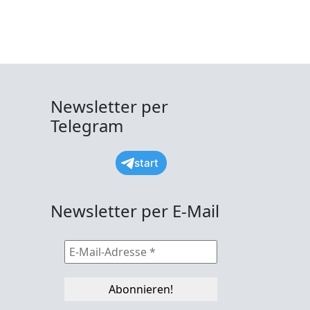
Newsletter per
Telegram
start
Newsletter per E-Mail