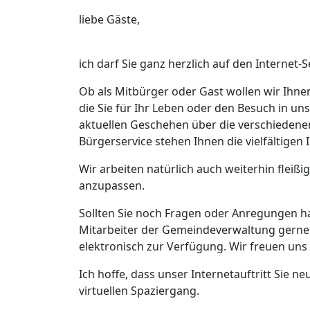
liebe Gäste,
ich darf Sie ganz herzlich auf den Interne
Ob als Mitbürger oder Gast wollen wir Ihnen
die Sie für Ihr Leben oder den Besuch in 
aktuellen Geschehen über die verschiedene
Bürgerservice stehen Ihnen die vielfältige
Wir arbeiten natürlich auch weiterhin fleißi
anzupassen.
Sollten Sie noch Fragen oder Anregungen h
Mitarbeiter der Gemeindeverwaltung gerne 
elektronisch zur Verfügung. Wir freuen un
Ich hoffe, dass unser Internetauftritt Sie 
virtuellen Spaziergang.