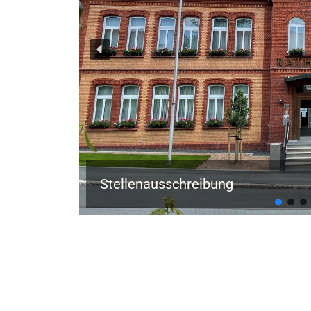
Stellenausschreibung