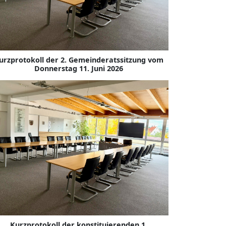
urzprotokoll der 2. Gemeinderatssitzung vom
Donnerstag 11. Juni 2026
Kurzprotokoll der konstituierenden 1.