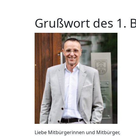
Grußwort des 1. 
Liebe Mitbürgerinnen und Mitbürger,