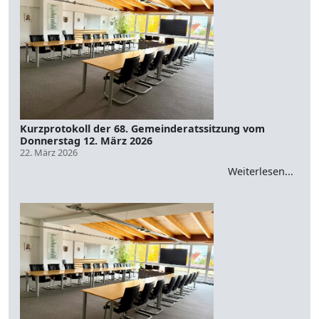
Kurzprotokoll der 68. Gemeinderatssitzung vom
Donnerstag 12. März 2026
22. März 2026
Weiterlesen...