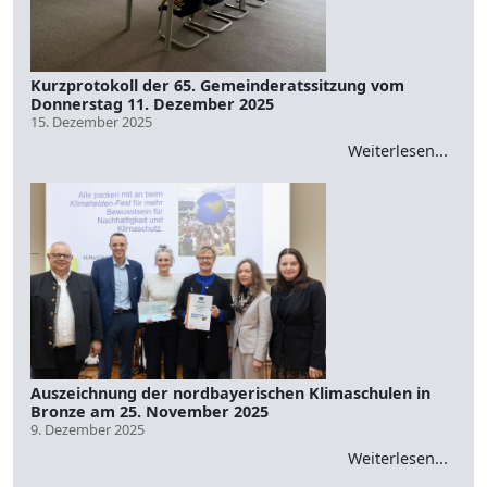
Kurzprotokoll der 65. Gemeinderatssitzung vom
Donnerstag 11. Dezember 2025
15. Dezember 2025
Weiterlesen...
Auszeichnung der nordbayerischen Klimaschulen in
Bronze am 25. November 2025
9. Dezember 2025
Weiterlesen...