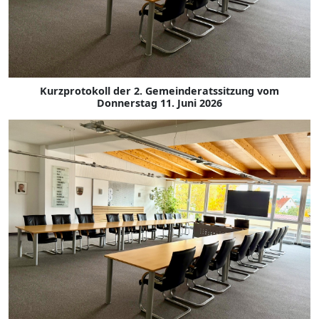
Kurzprotokoll der 2. Gemeinderatssitzung vom
Donnerstag 11. Juni 2026