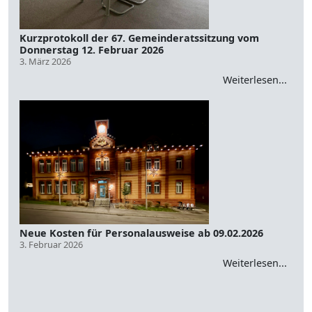
Kurzprotokoll der 67. Gemeinderatssitzung vom
Donnerstag 12. Februar 2026
3. März 2026
Weiterlesen...
Neue Kosten für Personalausweise ab 09.02.2026
3. Februar 2026
Weiterlesen...