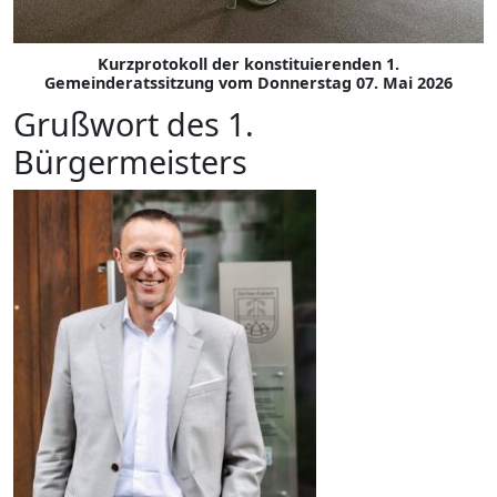
Kurzprotokoll der konstituierenden 1.
Gemeinderatssitzung vom Donnerstag 07. Mai 2026
Grußwort des 1.
Bürgermeisters