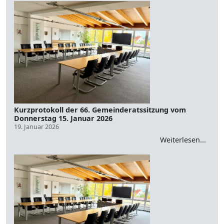
Kurzprotokoll der 66. Gemeinderatssitzung vom
Donnerstag 15. Januar 2026
19. Januar 2026
Weiterlesen...