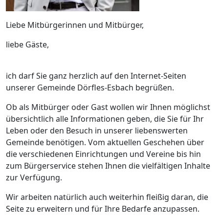
Liebe Mitbürgerinnen und Mitbürger,
liebe Gäste,
ich darf Sie ganz herzlich auf den Internet-Seiten
unserer Gemeinde Dörfles-Esbach begrüßen.
Ob als Mitbürger oder Gast wollen wir Ihnen möglichst
übersichtlich alle Informationen geben, die Sie für Ihr
Leben oder den Besuch in unserer liebenswerten
Gemeinde benötigen. Vom aktuellen Geschehen über
die verschiedenen Einrichtungen und Vereine bis hin
zum Bürgerservice stehen Ihnen die vielfältigen Inhalte
zur Verfügung.
Wir arbeiten natürlich auch weiterhin fleißig daran, die
Seite zu erweitern und für Ihre Bedarfe anzupassen.