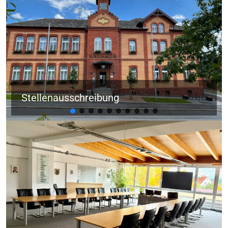
Stellenausschreibung