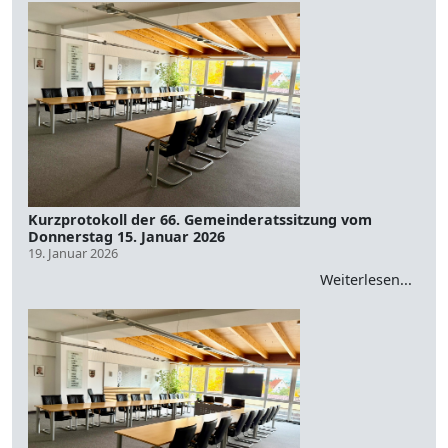
Kurzprotokoll der 66. Gemeinderatssitzung vom
Donnerstag 15. Januar 2026
19. Januar 2026
Weiterlesen...