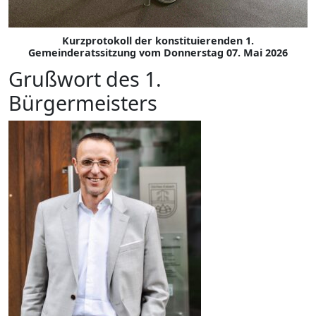
Kurzprotokoll der konstituierenden 1.
Gemeinderatssitzung vom Donnerstag 07. Mai 2026
Grußwort des 1.
Bürgermeisters