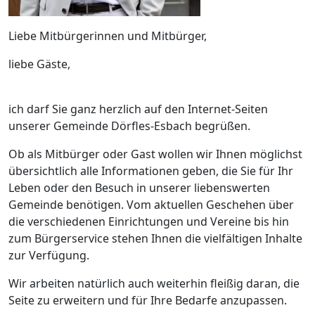
Liebe Mitbürgerinnen und Mitbürger,
liebe Gäste,
ich darf Sie ganz herzlich auf den Internet-Seiten
unserer Gemeinde Dörfles-Esbach begrüßen.
Ob als Mitbürger oder Gast wollen wir Ihnen möglichst
übersichtlich alle Informationen geben, die Sie für Ihr
Leben oder den Besuch in unserer liebenswerten
Gemeinde benötigen. Vom aktuellen Geschehen über
die verschiedenen Einrichtungen und Vereine bis hin
zum Bürgerservice stehen Ihnen die vielfältigen Inhalte
zur Verfügung.
Wir arbeiten natürlich auch weiterhin fleißig daran, die
Seite zu erweitern und für Ihre Bedarfe anzupassen.