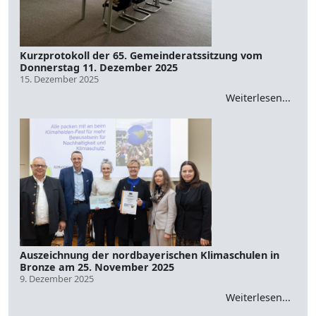
Kurzprotokoll der 65. Gemeinderatssitzung vom
Donnerstag 11. Dezember 2025
15. Dezember 2025
Weiterlesen...
Auszeichnung der nordbayerischen Klimaschulen in
Bronze am 25. November 2025
9. Dezember 2025
Weiterlesen...