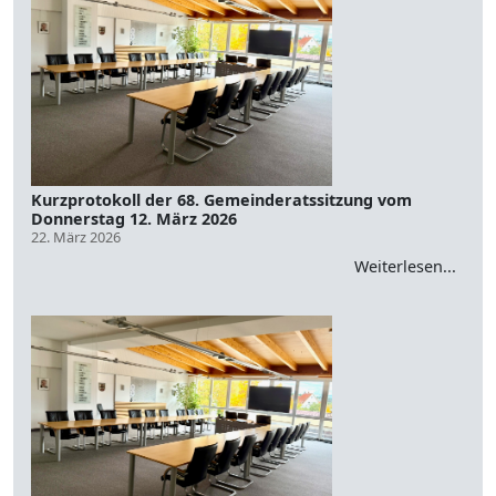
Kurzprotokoll der 68. Gemeinderatssitzung vom
Donnerstag 12. März 2026
22. März 2026
Weiterlesen...