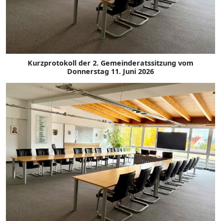
Kurzprotokoll der 2. Gemeinderatssitzung vom
Donnerstag 11. Juni 2026