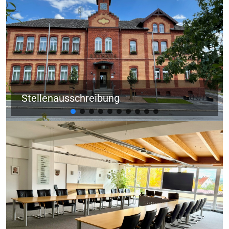
Stellenausschreibung