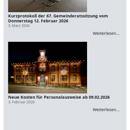
Kurzprotokoll der 67. Gemeinderatssitzung vom
Donnerstag 12. Februar 2026
3. März 2026
Weiterlesen...
Neue Kosten für Personalausweise ab 09.02.2026
3. Februar 2026
Weiterlesen...