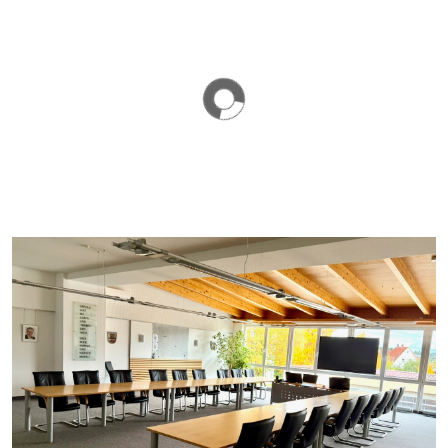
Stellenausschreibung