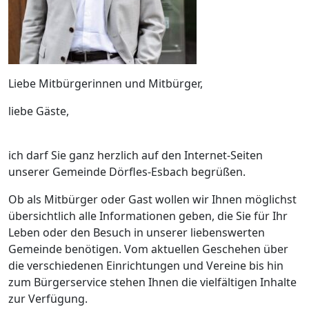
Liebe Mitbürgerinnen und Mitbürger,
liebe Gäste,
ich darf Sie ganz herzlich auf den Internet-Seiten
unserer Gemeinde Dörfles-Esbach begrüßen.
Ob als Mitbürger oder Gast wollen wir Ihnen möglichst
übersichtlich alle Informationen geben, die Sie für Ihr
Leben oder den Besuch in unserer liebenswerten
Gemeinde benötigen. Vom aktuellen Geschehen über
die verschiedenen Einrichtungen und Vereine bis hin
zum Bürgerservice stehen Ihnen die vielfältigen Inhalte
zur Verfügung.