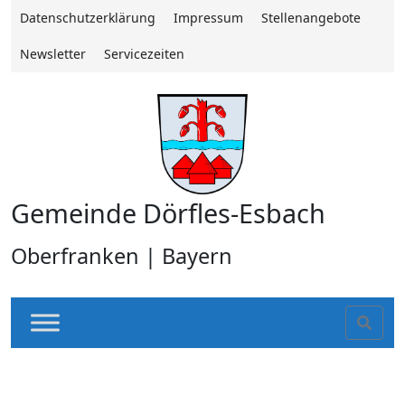
Datenschutzerklärung
Impressum
Stellenangebote
Newsletter
Servicezeiten
Gemeinde Dörfles-Esbach
Oberfranken | Bayern
Sear