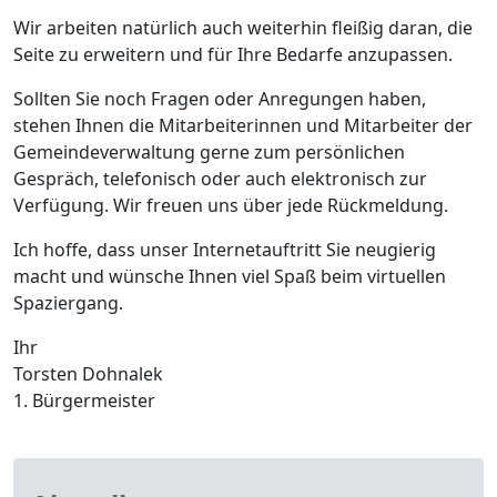
Wir arbeiten natürlich auch weiterhin fleißig daran, die
Seite zu erweitern und für Ihre Bedarfe anzupassen.
Sollten Sie noch Fragen oder Anregungen haben,
stehen Ihnen die Mitarbeiterinnen und Mitarbeiter der
Gemeindeverwaltung gerne zum persönlichen
Gespräch, telefonisch oder auch elektronisch zur
Verfügung. Wir freuen uns über jede Rückmeldung.
Ich hoffe, dass unser Internetauftritt Sie neugierig
macht und wünsche Ihnen viel Spaß beim virtuellen
Spaziergang.
Ihr
Torsten Dohnalek
1. Bürgermeister