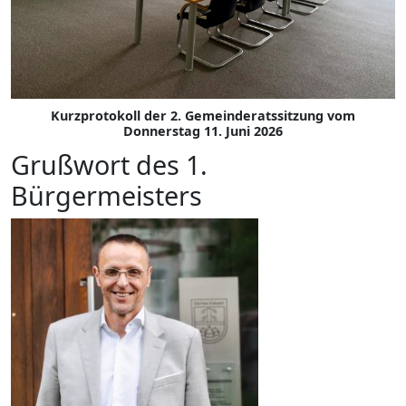
Kurzprotokoll der 2. Gemeinderatssitzung vom
Donnerstag 11. Juni 2026
Grußwort des 1.
Bürgermeisters