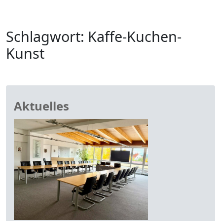
Schlagwort:
Kaffe-Kuchen-
Kunst
Aktuelles