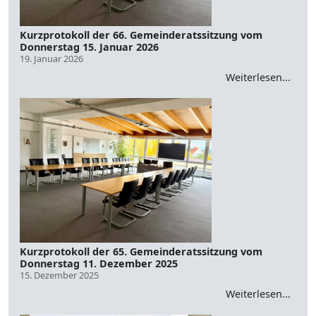
Kurzprotokoll der 66. Gemeinderatssitzung vom
Donnerstag 15. Januar 2026
19. Januar 2026
Weiterlesen...
Kurzprotokoll der 65. Gemeinderatssitzung vom
Donnerstag 11. Dezember 2025
15. Dezember 2025
Weiterlesen...