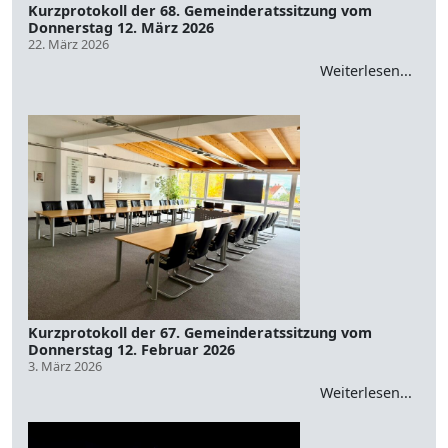
Kurzprotokoll der 68. Gemeinderatssitzung vom
Donnerstag 12. März 2026
22. März 2026
Weiterlesen...
Kurzprotokoll der 67. Gemeinderatssitzung vom
Donnerstag 12. Februar 2026
3. März 2026
Weiterlesen...