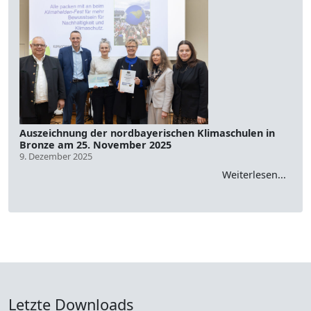
Auszeichnung der nordbayerischen Klimaschulen in
Bronze am 25. November 2025
9. Dezember 2025
Weiterlesen...
Letzte Downloads