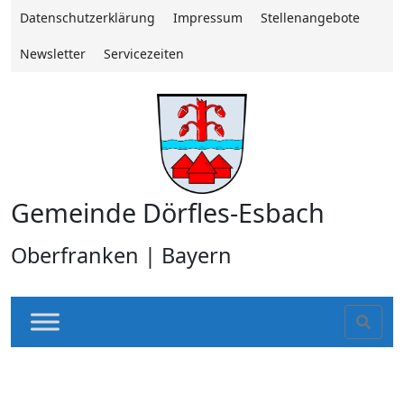
Datenschutzerklärung
Impressum
Stellenangebote
Newsletter
Servicezeiten
Gemeinde Dörfles-Esbach
Oberfranken | Bayern
Sear