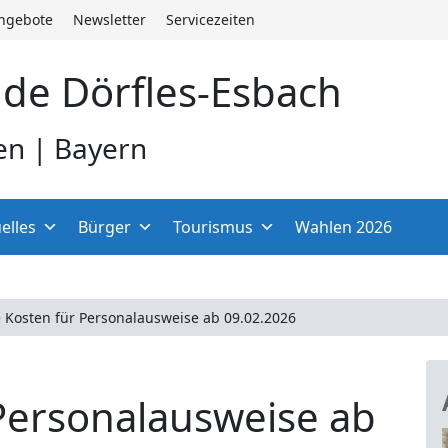
angebote
Newsletter
Servicezeiten
de Dörfles-Esbach
en | Bayern
elles
Bürger
Tourismus
Wahlen 2026
 Kosten für Personalausweise ab 09.02.2026
Personalausweise ab