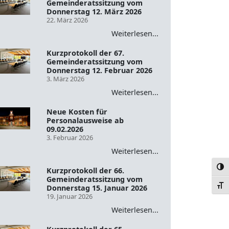
Gemeinderatssitzung vom
Donnerstag 12. März 2026
22. März 2026
Weiterlesen...
Kurzprotokoll der 67.
Gemeinderatssitzung vom
Donnerstag 12. Februar 2026
3. März 2026
Weiterlesen...
Neue Kosten für
Personalausweise ab
09.02.2026
3. Februar 2026
Weiterlesen...
Umsc
Kurzprotokoll der 66.
Gemeinderatssitzung vom
Schr
Donnerstag 15. Januar 2026
19. Januar 2026
Weiterlesen...