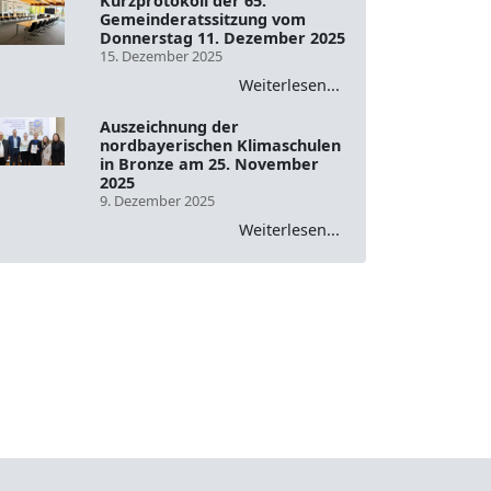
Kurzprotokoll der 65.
Gemeinderatssitzung vom
Donnerstag 11. Dezember 2025
15. Dezember 2025
Weiterlesen...
Auszeichnung der
nordbayerischen Klimaschulen
in Bronze am 25. November
2025
9. Dezember 2025
Weiterlesen...