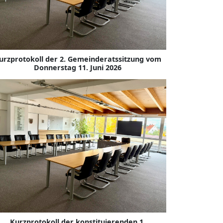
urzprotokoll der 2. Gemeinderatssitzung vom
Donnerstag 11. Juni 2026
Kurzprotokoll der konstituierenden 1.