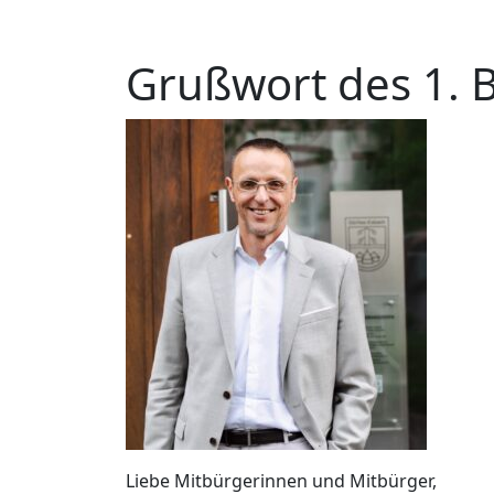
Grußwort des 1. 
Liebe Mitbürgerinnen und Mitbürger,