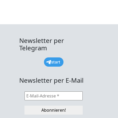
Newsletter per
Telegram
start
Newsletter per E-Mail