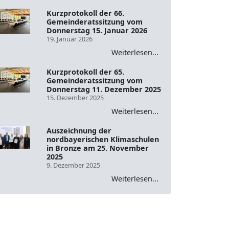
Kurzprotokoll der 66.
Gemeinderatssitzung vom
Donnerstag 15. Januar 2026
19. Januar 2026
Weiterlesen...
Kurzprotokoll der 65.
Gemeinderatssitzung vom
Donnerstag 11. Dezember 2025
15. Dezember 2025
Weiterlesen...
Auszeichnung der
nordbayerischen Klimaschulen
in Bronze am 25. November
2025
9. Dezember 2025
Weiterlesen...