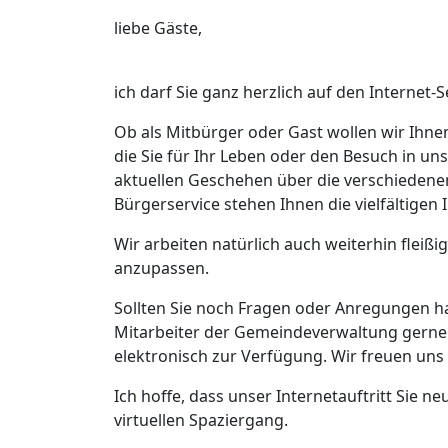
liebe Gäste,
ich darf Sie ganz herzlich auf den Interne
Ob als Mitbürger oder Gast wollen wir Ihnen
die Sie für Ihr Leben oder den Besuch in 
aktuellen Geschehen über die verschiedene
Bürgerservice stehen Ihnen die vielfältige
Wir arbeiten natürlich auch weiterhin fleißi
anzupassen.
Sollten Sie noch Fragen oder Anregungen h
Mitarbeiter der Gemeindeverwaltung gerne 
elektronisch zur Verfügung. Wir freuen un
Ich hoffe, dass unser Internetauftritt Sie 
virtuellen Spaziergang.