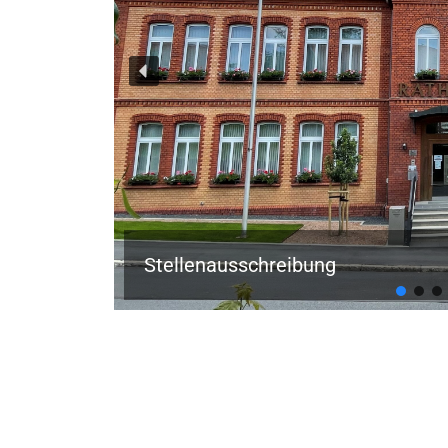
Stellenausschreibung