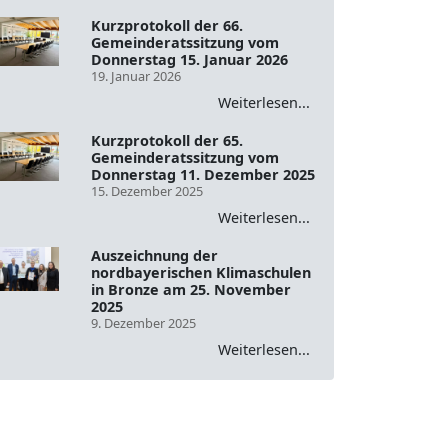
Kurzprotokoll der 66.
Gemeinderatssitzung vom
Donnerstag 15. Januar 2026
19. Januar 2026
Weiterlesen...
Kurzprotokoll der 65.
Gemeinderatssitzung vom
Donnerstag 11. Dezember 2025
15. Dezember 2025
Weiterlesen...
Auszeichnung der
nordbayerischen Klimaschulen
in Bronze am 25. November
2025
9. Dezember 2025
Weiterlesen...