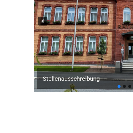
Stellenausschreibung