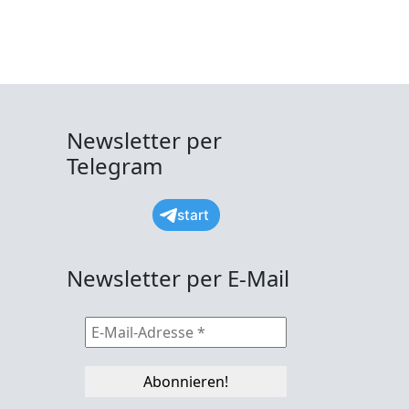
Newsletter per
Telegram
start
Newsletter per E-Mail