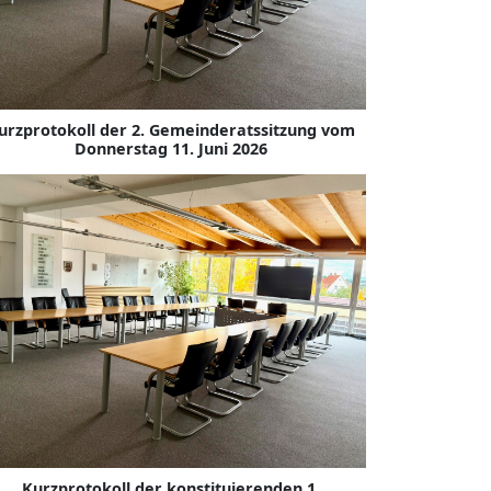
urzprotokoll der 2. Gemeinderatssitzung vom
Donnerstag 11. Juni 2026
Kurzprotokoll der konstituierenden 1.