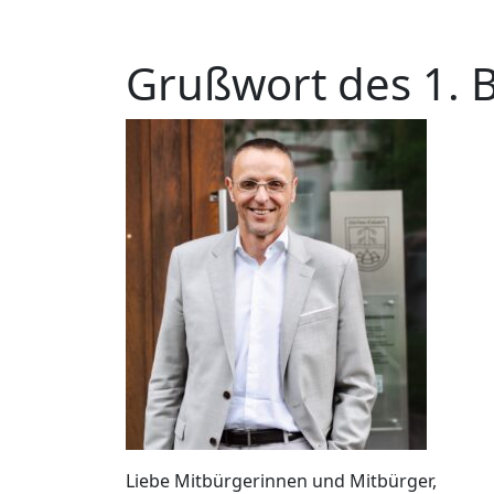
Grußwort des 1. 
Liebe Mitbürgerinnen und Mitbürger,