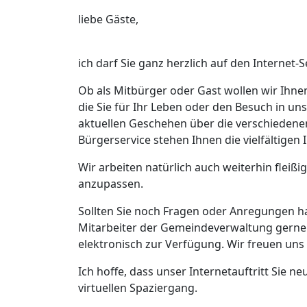
liebe Gäste,
ich darf Sie ganz herzlich auf den Interne
Ob als Mitbürger oder Gast wollen wir Ihnen
die Sie für Ihr Leben oder den Besuch in 
aktuellen Geschehen über die verschiedene
Bürgerservice stehen Ihnen die vielfältige
Wir arbeiten natürlich auch weiterhin fleißi
anzupassen.
Sollten Sie noch Fragen oder Anregungen h
Mitarbeiter der Gemeindeverwaltung gerne 
elektronisch zur Verfügung. Wir freuen un
Ich hoffe, dass unser Internetauftritt Sie 
virtuellen Spaziergang.