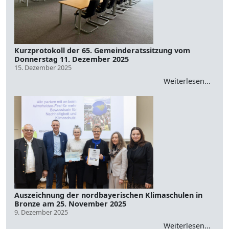
Kurzprotokoll der 65. Gemeinderatssitzung vom
Donnerstag 11. Dezember 2025
15. Dezember 2025
Weiterlesen...
Auszeichnung der nordbayerischen Klimaschulen in
Bronze am 25. November 2025
9. Dezember 2025
Weiterlesen...