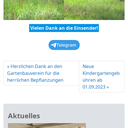
Vielen Dank an die Einsender!
Telegram
Herzlichen Dank an den
Neue
Gartenbauverein für die
Kindergartengeb
herrlichen Bepflanzungen
ühren ab
01.09.2023
Aktuelles