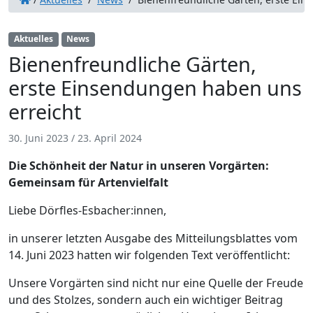
Aktuelles
News
Bienenfreundliche Gärten,
erste Einsendungen haben uns
erreicht
30. Juni 2023
/
23. April 2024
Die Schönheit der Natur in unseren Vorgärten:
Gemeinsam für Artenvielfalt
Liebe Dörfles-Esbacher:innen,
in unserer letzten Ausgabe des Mitteilungsblattes vom
14. Juni 2023 hatten wir folgenden Text veröffentlicht:
Unsere Vorgärten sind nicht nur eine Quelle der Freude
und des Stolzes, sondern auch ein wichtiger Beitrag