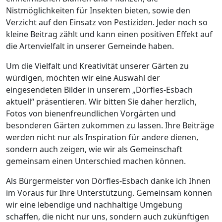
Nistmöglichkeiten für Insekten bieten, sowie den
Verzicht auf den Einsatz von Pestiziden. Jeder noch so
kleine Beitrag zählt und kann einen positiven Effekt auf
die Artenvielfalt in unserer Gemeinde haben.
Um die Vielfalt und Kreativität unserer Gärten zu
würdigen, möchten wir eine Auswahl der
eingesendeten Bilder in unserem „Dörfles-Esbach
aktuell“ präsentieren. Wir bitten Sie daher herzlich,
Fotos von bienenfreundlichen Vorgärten und
besonderen Gärten zukommen zu lassen. Ihre Beiträge
werden nicht nur als Inspiration für andere dienen,
sondern auch zeigen, wie wir als Gemeinschaft
gemeinsam einen Unterschied machen können.
Als Bürgermeister von Dörfles-Esbach danke ich Ihnen
im Voraus für Ihre Unterstützung. Gemeinsam können
wir eine lebendige und nachhaltige Umgebung
schaffen, die nicht nur uns, sondern auch zukünftigen