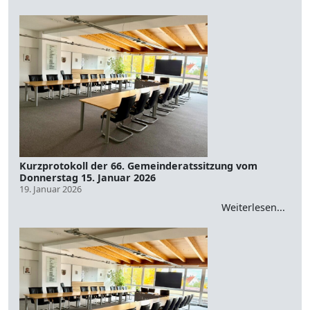
Kurzprotokoll der 66. Gemeinderatssitzung vom
Donnerstag 15. Januar 2026
19. Januar 2026
Weiterlesen...