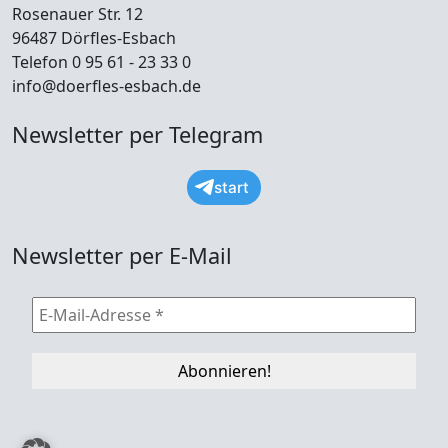
Rosenauer Str. 12
96487 Dörfles-Esbach
Telefon 0 95 61 - 23 33 0
info@doerfles-esbach.de
Newsletter per Telegram
start
Newsletter per E-Mail