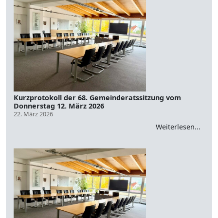
Kurzprotokoll der 68. Gemeinderatssitzung vom
Donnerstag 12. März 2026
22. März 2026
Weiterlesen...