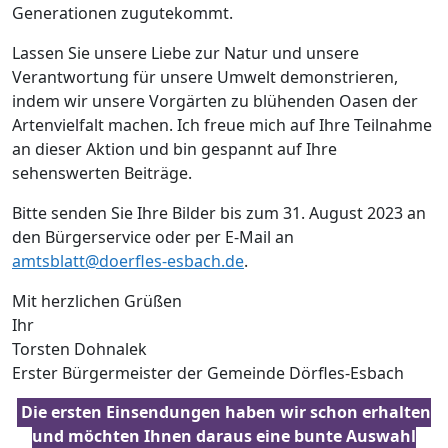
Generationen zugutekommt.
Lassen Sie unsere Liebe zur Natur und unsere
Verantwortung für unsere Umwelt demonstrieren,
indem wir unsere Vorgärten zu blühenden Oasen der
Artenvielfalt machen. Ich freue mich auf Ihre Teilnahme
an dieser Aktion und bin gespannt auf Ihre
sehenswerten Beiträge.
Bitte senden Sie Ihre Bilder bis zum 31. August 2023 an
den Bürgerservice oder per E-Mail an
amtsblatt@doerfles-esbach.de
.
Mit herzlichen Grüßen
Ihr
Torsten Dohnalek
Erster Bürgermeister der Gemeinde Dörfles-Esbach
Die ersten Einsendungen haben wir schon erhalten
und möchten Ihnen daraus eine bunte Auswahl