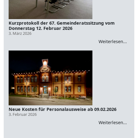
Kurzprotokoll der 67. Gemeinderatssitzung vom
Donnerstag 12. Februar 2026
3. März 2026
Weiterlesen...
Neue Kosten für Personalausweise ab 09.02.2026
3. Februar 2026
Weiterlesen...