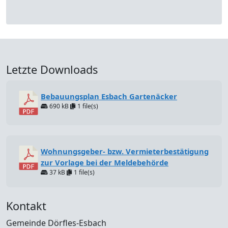
Letzte Downloads
Bebauungsplan Esbach Gartenäcker
690 kB
1 file(s)
Wohnungsgeber- bzw. Vermieterbestätigung
zur Vorlage bei der Meldebehörde
37 kB
1 file(s)
Kontakt
Gemeinde Dörfles-Esbach