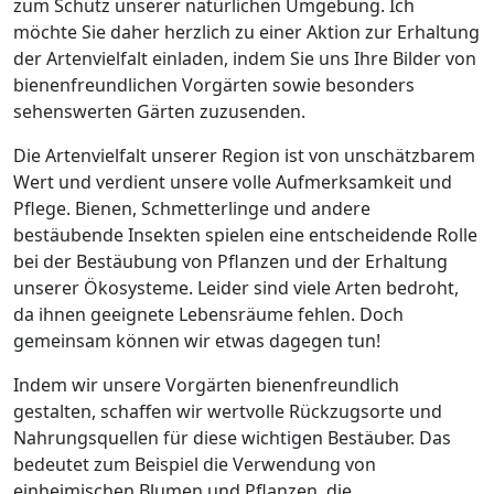
zum Schutz unserer natürlichen Umgebung. Ich
möchte Sie daher herzlich zu einer Aktion zur Erhaltung
der Artenvielfalt einladen, indem Sie uns Ihre Bilder von
bienenfreundlichen Vorgärten sowie besonders
sehenswerten Gärten zuzusenden.
Die Artenvielfalt unserer Region ist von unschätzbarem
Wert und verdient unsere volle Aufmerksamkeit und
Pflege. Bienen, Schmetterlinge und andere
bestäubende Insekten spielen eine entscheidende Rolle
bei der Bestäubung von Pflanzen und der Erhaltung
unserer Ökosysteme. Leider sind viele Arten bedroht,
da ihnen geeignete Lebensräume fehlen. Doch
gemeinsam können wir etwas dagegen tun!
Indem wir unsere Vorgärten bienenfreundlich
gestalten, schaffen wir wertvolle Rückzugsorte und
Nahrungsquellen für diese wichtigen Bestäuber. Das
bedeutet zum Beispiel die Verwendung von
einheimischen Blumen und Pflanzen, die