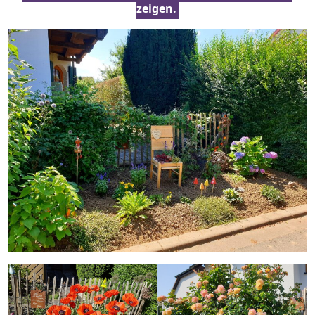
zeigen.