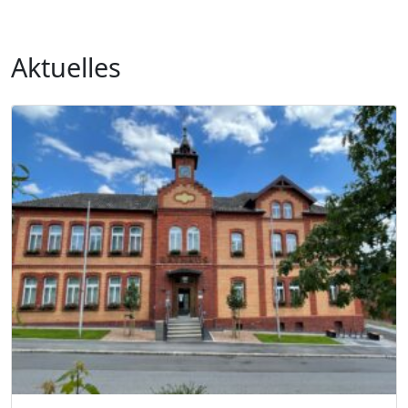
Aktuelles