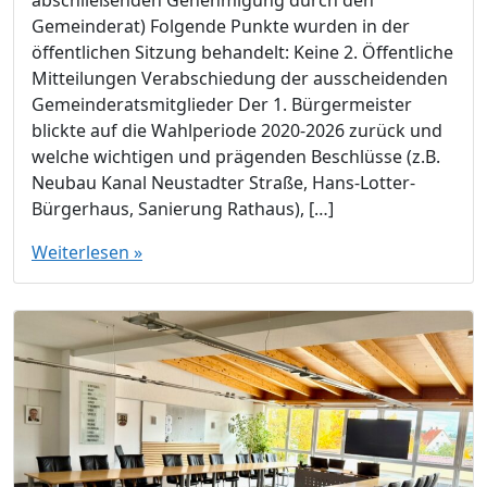
Gemeinderat) Folgende Punkte wurden in der
öffentlichen Sitzung behandelt: Keine 2. Öffentliche
Mitteilungen Verabschiedung der ausscheidenden
Gemeinderatsmitglieder Der 1. Bürgermeister
blickte auf die Wahlperiode 2020-2026 zurück und
welche wichtigen und prägenden Beschlüsse (z.B.
Neubau Kanal Neustadter Straße, Hans-Lotter-
Bürgerhaus, Sanierung Rathaus), […]
Weiterlesen »