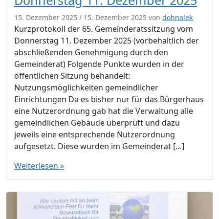
15. Dezember 2025
/
15. Dezember 2025
von
dohnalek
Kurzprotokoll der 65. Gemeinderatssitzung vom
Donnerstag 11. Dezember 2025 (vorbehaltlich der
abschließenden Genehmigung durch den
Gemeinderat) Folgende Punkte wurden in der
öffentlichen Sitzung behandelt:
Nutzungsmöglichkeiten gemeindlicher
Einrichtungen Da es bisher nur für das Bürgerhaus
eine Nutzerordnung gab hat die Verwaltung alle
gemeindlichen Gebäude überprüft und dazu
jeweils eine entsprechende Nutzerordnung
aufgesetzt. Diese wurden im Gemeinderat […]
Weiterlesen »