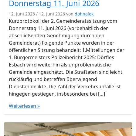
Donnerstag 11. Juni 2026
12. Juni 2026
/
12. Juni 2026
von
dohnalek
Kurzprotokoll der 2. Gemeinderatssitzung vom
Donnerstag 11. Juni 2026 (vorbehaltlich der
abschließenden Genehmigung durch den
Gemeinderat) Folgende Punkte wurden in der
öffentlichen Sitzung behandelt: 1.Mitteilungen der
1. Bürgermeisters Polizeibericht 2025: Dörfles-
Esbach wird weiterhin als unproblematische
Gemeinde eingeschätzt. Die Straftaten sind leicht
rückläufig und betreffen überwiegend
Diebstahldelikte. Die Zahl der Verkehrsunfälle ist
hingegen gestiegen, insbesondere bei […]
Weiterlesen »