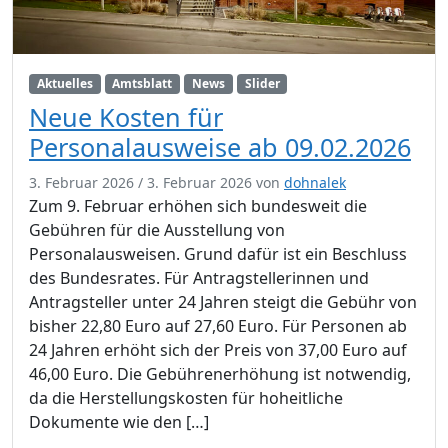
Aktuelles
Amtsblatt
News
Slider
Neue Kosten für
Personalausweise ab 09.02.2026
3. Februar 2026
/
3. Februar 2026
von
dohnalek
Zum 9. Februar erhöhen sich bundesweit die
Gebühren für die Ausstellung von
Personalausweisen. Grund dafür ist ein Beschluss
des Bundesrates. Für Antragstellerinnen und
Antragsteller unter 24 Jahren steigt die Gebühr von
bisher 22,80 Euro auf 27,60 Euro. Für Personen ab
24 Jahren erhöht sich der Preis von 37,00 Euro auf
46,00 Euro. Die Gebührenerhöhung ist notwendig,
da die Herstellungskosten für hoheitliche
Dokumente wie den […]