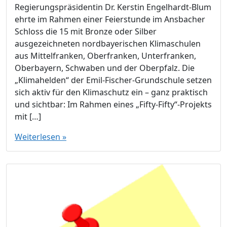
Regierungspräsidentin Dr. Kerstin Engelhardt-Blum
ehrte im Rahmen einer Feierstunde im Ansbacher
Schloss die 15 mit Bronze oder Silber
ausgezeichneten nordbayerischen Klimaschulen
aus Mittelfranken, Oberfranken, Unterfranken,
Oberbayern, Schwaben und der Oberpfalz. Die
„Klimahelden“ der Emil-Fischer-Grundschule setzen
sich aktiv für den Klimaschutz ein – ganz praktisch
und sichtbar: Im Rahmen eines „Fifty-Fifty“-Projekts
mit […]
Weiterlesen »