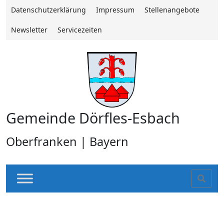
Datenschutzerklärung
Impressum
Stellenangebote
Newsletter
Servicezeiten
Gemeinde Dörfles-Esbach
Oberfranken | Bayern
Sear