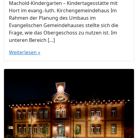
Machold-Kindergarten – Kindertagesstätte mit
Hort im evang.-luth. Kirchengemeindehaus Im
Rahmen der Planung des Umbaus im
Evangelischen Gemeindehauses stellte sich die
Frage, wie das Obergeschoss zu nutzen ist. Im
unteren Bereich […]
Weiterlesen »