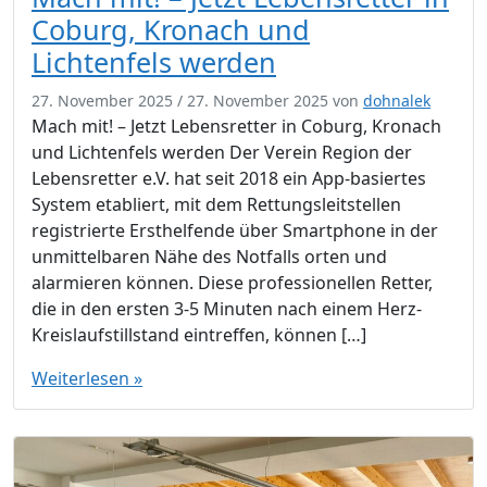
Coburg, Kronach und
Lichtenfels werden
27. November 2025
/
27. November 2025
von
dohnalek
Mach mit! – Jetzt Lebensretter in Coburg, Kronach
und Lichtenfels werden Der Verein Region der
Lebensretter e.V. hat seit 2018 ein App-basiertes
System etabliert, mit dem Rettungsleitstellen
registrierte Ersthelfende über Smartphone in der
unmittelbaren Nähe des Notfalls orten und
alarmieren können. Diese professionellen Retter,
die in den ersten 3-5 Minuten nach einem Herz-
Kreislaufstillstand eintreffen, können […]
Weiterlesen »