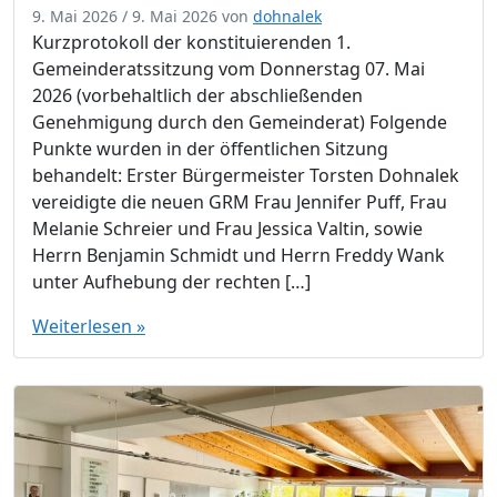
9. Mai 2026
/
9. Mai 2026
von
dohnalek
Kurzprotokoll der konstituierenden 1.
Gemeinderatssitzung vom Donnerstag 07. Mai
2026 (vorbehaltlich der abschließenden
Genehmigung durch den Gemeinderat) Folgende
Punkte wurden in der öffentlichen Sitzung
behandelt: Erster Bürgermeister Torsten Dohnalek
vereidigte die neuen GRM Frau Jennifer Puff, Frau
Melanie Schreier und Frau Jessica Valtin, sowie
Herrn Benjamin Schmidt und Herrn Freddy Wank
unter Aufhebung der rechten […]
Weiterlesen »