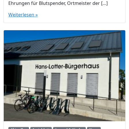
Ehrungen für Blutspender, Ortmeister der […]
Weiterlesen »