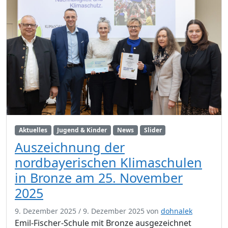
Aktuelles
Jugend & Kinder
News
Slider
Auszeichnung der
nordbayerischen Klimaschulen
in Bronze am 25. November
2025
9. Dezember 2025
/
9. Dezember 2025
von
dohnalek
Emil-Fischer-Schule mit Bronze ausgezeichnet