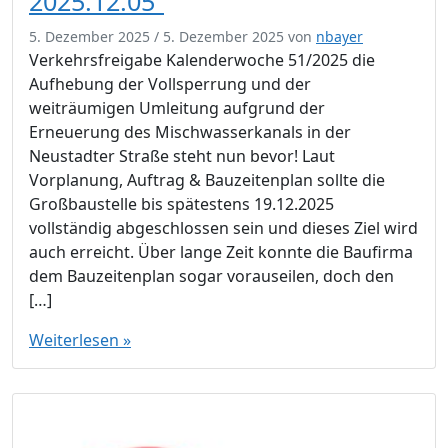
2025.12.05”
5. Dezember 2025
/
5. Dezember 2025
von
nbayer
Verkehrsfreigabe Kalenderwoche 51/2025 die
Aufhebung der Vollsperrung und der
weiträumigen Umleitung aufgrund der
Erneuerung des Mischwasserkanals in der
Neustadter Straße steht nun bevor! Laut
Vorplanung, Auftrag & Bauzeitenplan sollte die
Großbaustelle bis spätestens 19.12.2025
vollständig abgeschlossen sein und dieses Ziel wird
auch erreicht. Über lange Zeit konnte die Baufirma
dem Bauzeitenplan sogar vorauseilen, doch den
[…]
Weiterlesen »