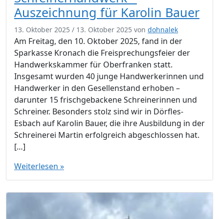
Auszeichnung für Karolin Bauer
13. Oktober 2025
/
13. Oktober 2025
von
dohnalek
Am Freitag, den 10. Oktober 2025, fand in der
Sparkasse Kronach die Freisprechungsfeier der
Handwerkskammer für Oberfranken statt.
Insgesamt wurden 40 junge Handwerkerinnen und
Handwerker in den Gesellenstand erhoben –
darunter 15 frischgebackene Schreinerinnen und
Schreiner. Besonders stolz sind wir in Dörfles-
Esbach auf Karolin Bauer, die ihre Ausbildung in der
Schreinerei Martin erfolgreich abgeschlossen hat.
[…]
Weiterlesen »