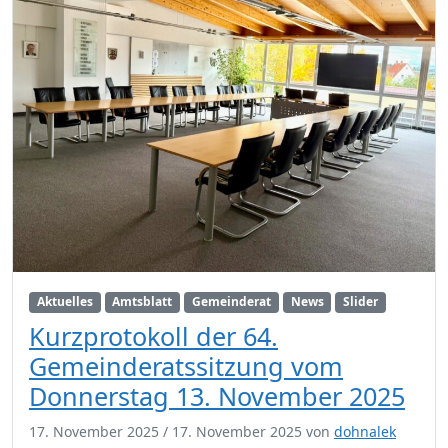
Aktuelles
Amtsblatt
Gemeinderat
News
Slider
Kurzprotokoll der 64.
Gemeinderatssitzung vom
Donnerstag 13. November 2025
17. November 2025
/
17. November 2025
von
dohnalek