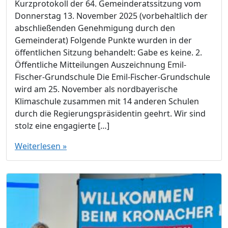
Kurzprotokoll der 64. Gemeinderatssitzung vom
Donnerstag 13. November 2025 (vorbehaltlich der
abschließenden Genehmigung durch den
Gemeinderat) Folgende Punkte wurden in der
öffentlichen Sitzung behandelt: Gabe es keine. 2.
Öffentliche Mitteilungen Auszeichnung Emil-
Fischer-Grundschule Die Emil-Fischer-Grundschule
wird am 25. November als nordbayerische
Klimaschule zusammen mit 14 anderen Schulen
durch die Regierungspräsidentin geehrt. Wir sind
stolz eine engagierte […]
Weiterlesen »