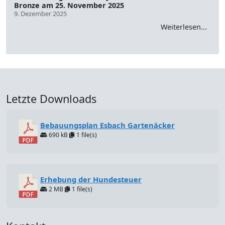
Bronze am 25. November 2025
9. Dezember 2025
Weiterlesen...
Letzte Downloads
Bebauungsplan Esbach Gartenäcker
690 kB
1 file(s)
Erhebung der Hundesteuer
2 MB
1 file(s)