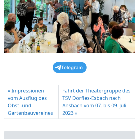
Telegram
Impressionen
Fahrt der Theatergruppe des
vom Ausflug des
TSV Dörfles-Esbach nach
Obst -und
Ansbach vom 07. bis 09. Juli
Gartenbauvereines
2023