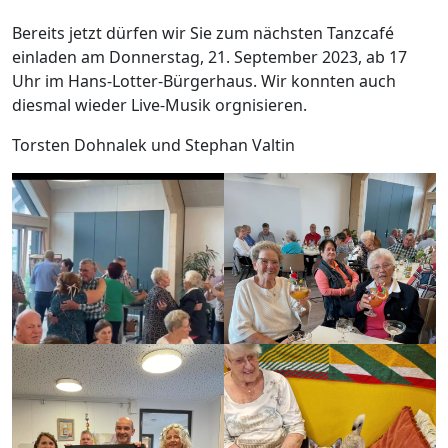
Bereits jetzt dürfen wir Sie zum nächsten Tanzcafé
einladen am Donnerstag, 21. September 2023, ab 17
Uhr im Hans-Lotter-Bürgerhaus. Wir konnten auch
diesmal wieder Live-Musik orgnisieren.
Torsten Dohnalek und Stephan Valtin