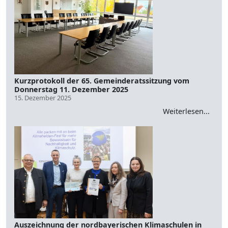
Kurzprotokoll der 65. Gemeinderatssitzung vom
Donnerstag 11. Dezember 2025
15. Dezember 2025
Weiterlesen...
Auszeichnung der nordbayerischen Klimaschulen in