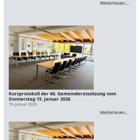
Weiterlesen...
Kurzprotokoll der 66. Gemeinderatssitzung vom
Donnerstag 15. Januar 2026
19. Januar 2026
Weiterlesen...