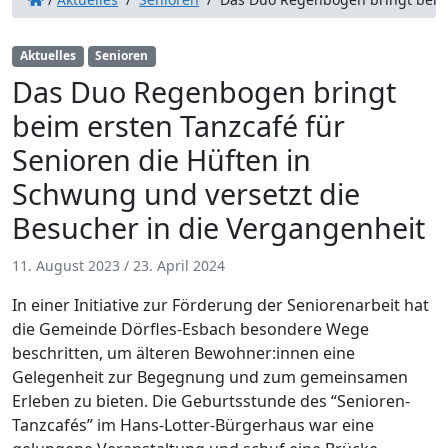
Aktuelles
Senioren
Das Duo Regenbogen bringt
beim ersten Tanzcafé für
Senioren die Hüften in
Schwung und versetzt die
Besucher in die Vergangenheit
11. August 2023
/
23. April 2024
In einer Initiative zur Förderung der Seniorenarbeit hat
die Gemeinde Dörfles-Esbach besondere Wege
beschritten, um älteren Bewohner:innen eine
Gelegenheit zur Begegnung und zum gemeinsamen
Erleben zu bieten. Die Geburtsstunde des “Senioren-
Tanzcafés” im Hans-Lotter-Bürgerhaus war eine