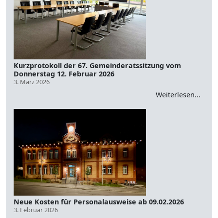
Kurzprotokoll der 67. Gemeinderatssitzung vom
Donnerstag 12. Februar 2026
3. März 2026
Weiterlesen...
Neue Kosten für Personalausweise ab 09.02.2026
3. Februar 2026