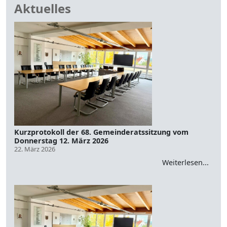
Aktuelles
Kurzprotokoll der 68. Gemeinderatssitzung vom
Donnerstag 12. März 2026
22. März 2026
Weiterlesen...