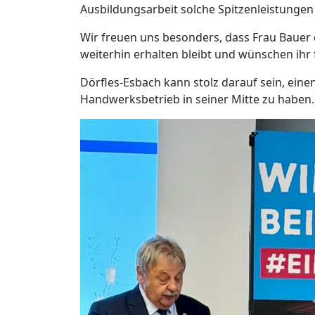
Ausbildungsarbeit solche Spitzenleistungen
Wir freuen uns besonders, dass Frau Baue
weiterhin erhalten bleibt und wünschen ihr f
Dörfles-Esbach kann stolz darauf sein, eine
Handwerksbetrieb in seiner Mitte zu haben.