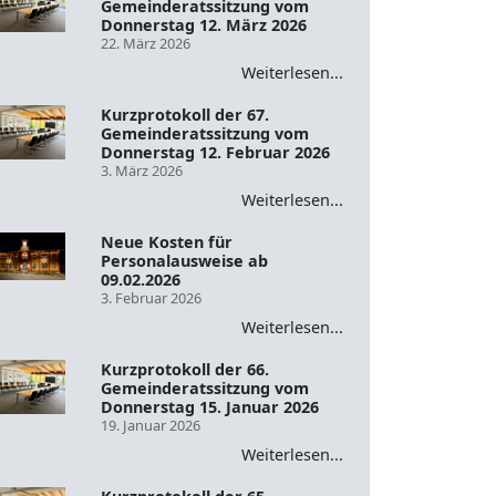
Gemeinderatssitzung vom
Donnerstag 12. März 2026
22. März 2026
Weiterlesen...
Kurzprotokoll der 67.
Gemeinderatssitzung vom
Donnerstag 12. Februar 2026
3. März 2026
Weiterlesen...
Neue Kosten für
Personalausweise ab
09.02.2026
3. Februar 2026
Weiterlesen...
Kurzprotokoll der 66.
Gemeinderatssitzung vom
Donnerstag 15. Januar 2026
19. Januar 2026
Weiterlesen...