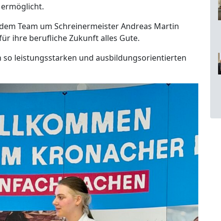
 ermöglicht.
r dem Team um Schreinermeister Andreas Martin
ür ihre berufliche Zukunft alles Gute.
n so leistungsstarken und ausbildungsorientierten