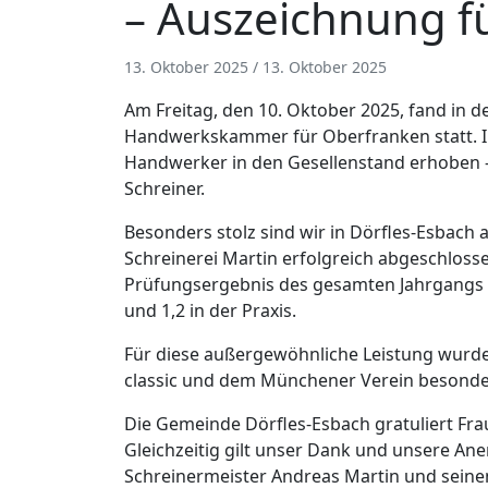
– Auszeichnung fü
13. Oktober 2025
/
13. Oktober 2025
Am Freitag, den 10. Oktober 2025, fand in 
Handwerkskammer für Oberfranken statt. 
Handwerker in den Gesellenstand erhoben 
Schreiner.
Besonders stolz sind wir in Dörfles-Esbach a
Schreinerei Martin erfolgreich abgeschlosse
Prüfungsergebnis des gesamten Jahrgangs –
und 1,2 in der Praxis.
Für diese außergewöhnliche Leistung wurd
classic und dem Münchener Verein besonde
Die Gemeinde Dörfles-Esbach gratuliert Fra
Gleichzeitig gilt unser Dank und unsere A
Schreinermeister Andreas Martin und sein