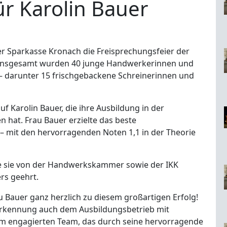
r Karolin Bauer
der Sparkasse Kronach die Freisprechungsfeier der
Insgesamt wurden 40 junge Handwerkerinnen und
– darunter 15 frischgebackene Schreinerinnen und
uf Karolin Bauer, die ihre Ausbildung in der
n hat. Frau Bauer erzielte das beste
 mit den hervorragenden Noten 1,1 in der Theorie
e sie von der Handwerkskammer sowie der IKK
rs geehrt.
u Bauer ganz herzlich zu diesem großartigen Erfolg!
nerkennung auch dem Ausbildungsbetrieb mit
em engagierten Team, das durch seine hervorragende