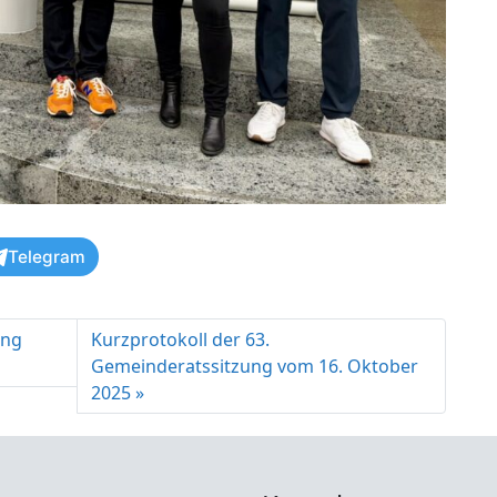
Telegram
ung
Kurzprotokoll der 63.
Gemeinderatssitzung vom 16. Oktober
2025