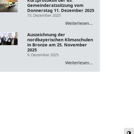
Kurzprotokoll der 65.
Gemeinderatssitzung vom
Donnerstag 11. Dezember 2025
15. Dezember 2025
Weiterlesen...
Auszeichnung der
nordbayerischen Klimaschulen
in Bronze am 25. November
2025
9. Dezember 2025
Weiterlesen...