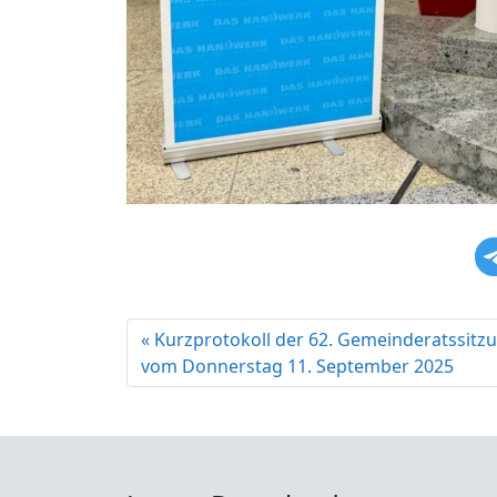
Kurzprotokoll der 62. Gemeinderatssitz
vom Donnerstag 11. September 2025