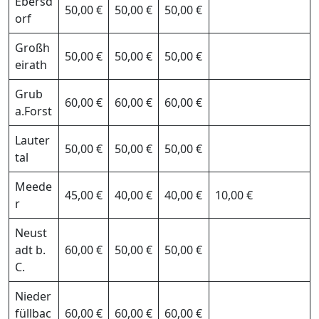
Ebersd
50,00 €
50,00 €
50,00 €
orf
Großh
50,00 €
50,00 €
50,00 €
eirath
Grub
60,00 €
60,00 €
60,00 €
a.Forst
Lauter
50,00 €
50,00 €
50,00 €
tal
Meede
45,00 €
40,00 €
40,00 €
10,00 €
r
Neust
adt b.
60,00 €
50,00 €
50,00 €
C.
Nieder
füllbac
60,00 €
60,00 €
60,00 €