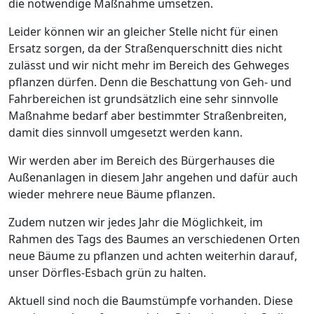
die notwendige Maßnahme umsetzen.
Leider können wir an gleicher Stelle nicht für einen
Ersatz sorgen, da der Straßenquerschnitt dies nicht
zulässt und wir nicht mehr im Bereich des Gehweges
pflanzen dürfen. Denn die Beschattung von Geh- und
Fahrbereichen ist grundsätzlich eine sehr sinnvolle
Maßnahme bedarf aber bestimmter Straßenbreiten,
damit dies sinnvoll umgesetzt werden kann.
Wir werden aber im Bereich des Bürgerhauses die
Außenanlagen in diesem Jahr angehen und dafür auch
wieder mehrere neue Bäume pflanzen.
Zudem nutzen wir jedes Jahr die Möglichkeit, im
Rahmen des Tags des Baumes an verschiedenen Orten
neue Bäume zu pflanzen und achten weiterhin darauf,
unser Dörfles-Esbach grün zu halten.
Aktuell sind noch die Baumstümpfe vorhanden. Diese