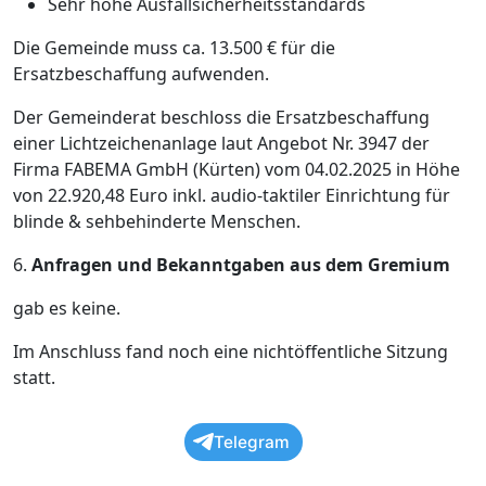
Sehr hohe Ausfallsicherheitsstandards
Die Gemeinde muss ca. 13.500 € für die
Ersatzbeschaffung aufwenden.
Der Gemeinderat beschloss die Ersatzbeschaffung
einer Lichtzeichenanlage laut Angebot Nr. 3947 der
Firma FABEMA GmbH (Kürten) vom 04.02.2025 in Höhe
von 22.920,48 Euro inkl. audio-taktiler Einrichtung für
blinde & sehbehinderte Menschen.
6.
Anfragen und Bekanntgaben aus dem Gremium
gab es keine.
Im Anschluss fand noch eine nichtöffentliche Sitzung
statt.
Telegram