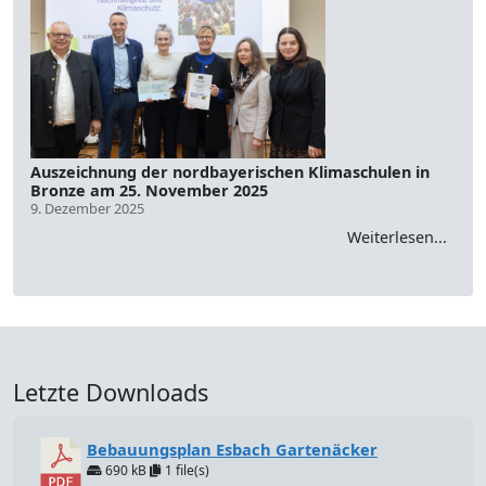
Auszeichnung der nordbayerischen Klimaschulen in
Bronze am 25. November 2025
9. Dezember 2025
Weiterlesen...
Letzte Downloads
Bebauungsplan Esbach Gartenäcker
690 kB
1 file(s)