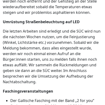
werden noch entfernt und der Gehsteig an der Stelle
wiederaufbereitet sobald die Temperaturen etwas
steigen und wir problemlos asphaltieren können.
Umrüstung Straßenbeleuchtung auf LED
Die letzten Arbeiten sind erledigt und die SÜC wird nun
die nächsten Wochen nutzen, um die Feinjustierung
(Winkel, Lichtstärke etc.) vorzunehmen. Sobald wir die
Meldung bekommen, dass alles eingestellt wurde,
werden wir noch einmal einen Aufruf an die
Bürger:innen starten, uns zu melden falls ihnen noch
etwas auffällt. Wir sammeln die Rückmeldungen und
geben sie dann an die SÜC weiter. Im Anschluss
besprechen wir die Umsetzung der Aufhebung der
Nachtabschaltung.
Faschingsveranstaltungen
Der Gallische Fasching mit der Band „2 for you“