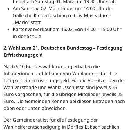
findet am Samstag 01. März um 19:30 Uhr statt.
Am Sonntag 02. März findet um 14:00 Uhr der
Gallische Kinderfasching mit Liv-Musik durch
„Mario“ statt.
Kartenvorverkauf am 15.02. von 14:00 – 15:00 Uhr
in der Schule
2.
Wahl zum 21. Deutschen Bundestag – Festlegung
Erfrischungsgeld
Nach § 10 Bundeswahlordnung erhalten die
Inhaberinnen und Inhaber von Wahlämtern für ihre
Tätigkeit ein Erfrischungsgeld. Für die Vorsitzenden der
Wahlvorstände und Wahlausschüsse sind jeweils 35
Euro vorgesehen, für die übrigen Mitglieder jeweils 25
Euro. Die Gemeinden können bei diesen Beträgen nach
oben oder unten abweichen.
Der Gemeinderat ist für die Festlegung der
Wahlhelferentschädigung in Dörfles-Esbach sachlich