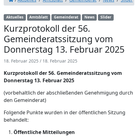
Aktuelles
Amtsblatt
Gemeinderat
News
Slider
Kurzprotokoll der 56.
Gemeinderatssitzung vom
Donnerstag 13. Februar 2025
18. Februar 2025
/
18. Februar 2025
Kurzprotokoll der 56. Gemeinderatssitzung vom
Donnerstag 13. Februar 2025
(vorbehaltlich der abschließenden Genehmigung durch
den Gemeinderat)
Folgende Punkte wurden in der öffentlichen Sitzung
behandelt:
Öffentliche Mitteilungen