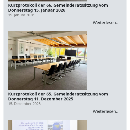
Kurzprotokoll der 66. Gemeinderatssitzung vom
Donnerstag 15. Januar 2026
19. Januar 2026
Weiterlesen...
Kurzprotokoll der 65. Gemeinderatssitzung vom
Donnerstag 11. Dezember 2025
15. Dezember 2025
Weiterlesen...