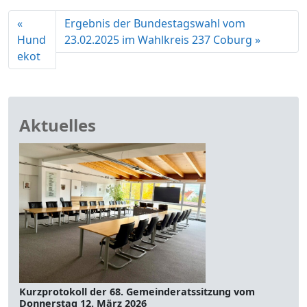
Ergebnis der Bundestagswahl vom
Hund
23.02.2025 im Wahlkreis 237 Coburg
ekot
Aktuelles
Kurzprotokoll der 68. Gemeinderatssitzung vom
Donnerstag 12. März 2026