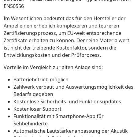
EN50556
Im Wesentlichen bedeutet das für den Hersteller der
Ampel einen erheblich komplexeren und teureren
Zertifizierungsprozess, um EU-weit entsprechende
Zertifikate erhalten zu können. Der reine Materialwert
ist nicht der treibende Kostenfaktor, sondern die
Entwicklungskosten und der Prüfprozess.
Vorteile im Vergleich zur alten Anlage sind:
Batteriebetrieb möglich
Zählwerk verbaut und Auswertungsmöglichkeit des
Bedarfs gegeben
Kostenlose Sicherheits- und Funktionsupdates
Kostenloser Support
Funktionalität mit Smartphone-App für
Sehbehinderte
Automatische Lautstärkenanpassung der Akustik