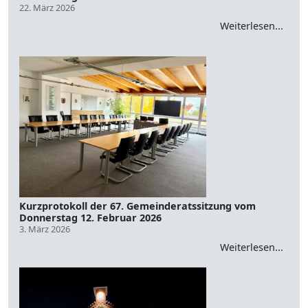
22. März 2026
Weiterlesen...
Kurzprotokoll der 67. Gemeinderatssitzung vom
Donnerstag 12. Februar 2026
3. März 2026
Weiterlesen...