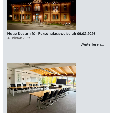
Neue Kosten für Personalausweise ab 09.02.2026
3. Februar 2026
Weiterlesen...