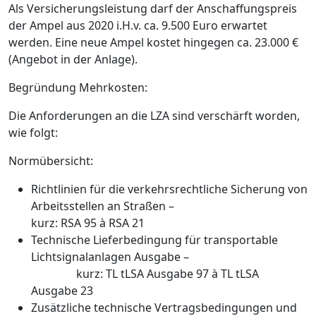
Als Versicherungsleistung darf der Anschaffungspreis
der Ampel aus 2020 i.H.v. ca. 9.500 Euro erwartet
werden. Eine neue Ampel kostet hingegen ca. 23.000 €
(Angebot in der Anlage).
Begründung Mehrkosten:
Die Anforderungen an die LZA sind verschärft worden,
wie folgt:
Normübersicht:
Richtlinien für die verkehrsrechtliche Sicherung von
Arbeitsstellen an Straßen –
kurz: RSA 95 à RSA 21
Technische Lieferbedingung für transportable
Lichtsignalanlagen Ausgabe –
kurz: TL tLSA Ausgabe 97 à TL tLSA
Ausgabe 23
Zusätzliche technische Vertragsbedingungen und