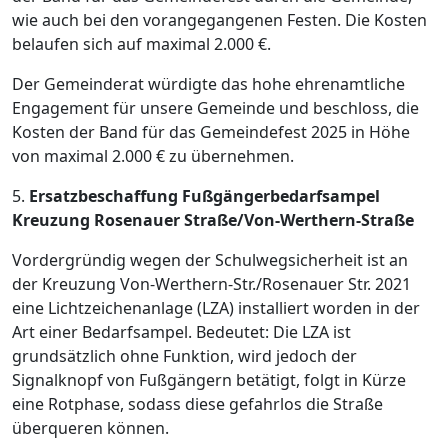
wie auch bei den vorangegangenen Festen. Die Kosten
belaufen sich auf maximal 2.000 €.
Der Gemeinderat würdigte das hohe ehrenamtliche
Engagement für unsere Gemeinde und beschloss, die
Kosten der Band für das Gemeindefest 2025 in Höhe
von maximal 2.000 € zu übernehmen.
5.
Ersatzbeschaffung Fußgängerbedarfsampel
Kreuzung
Rosenauer Straße/Von-Werthern-Straße
Vordergründig wegen der Schulwegsicherheit ist an
der Kreuzung Von-Werthern-Str./Rosenauer Str. 2021
eine Lichtzeichenanlage (LZA) installiert worden in der
Art einer Bedarfsampel. Bedeutet: Die LZA ist
grundsätzlich ohne Funktion, wird jedoch der
Signalknopf von Fußgängern betätigt, folgt in Kürze
eine Rotphase, sodass diese gefahrlos die Straße
überqueren können.