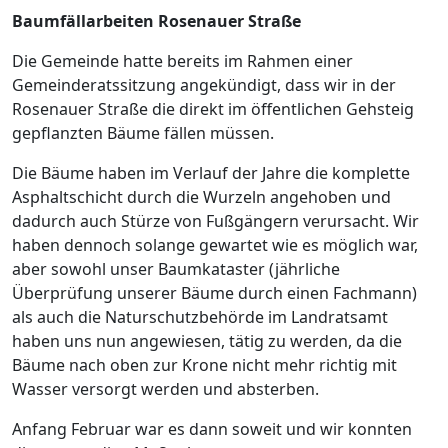
Baumfällarbeiten Rosenauer Straße
Die Gemeinde hatte bereits im Rahmen einer
Gemeinderatssitzung angekündigt, dass wir in der
Rosenauer Straße die direkt im öffentlichen Gehsteig
gepflanzten Bäume fällen müssen.
Die Bäume haben im Verlauf der Jahre die komplette
Asphaltschicht durch die Wurzeln angehoben und
dadurch auch Stürze von Fußgängern verursacht. Wir
haben dennoch solange gewartet wie es möglich war,
aber sowohl unser Baumkataster (jährliche
Überprüfung unserer Bäume durch einen Fachmann)
als auch die Naturschutzbehörde im Landratsamt
haben uns nun angewiesen, tätig zu werden, da die
Bäume nach oben zur Krone nicht mehr richtig mit
Wasser versorgt werden und absterben.
Anfang Februar war es dann soweit und wir konnten