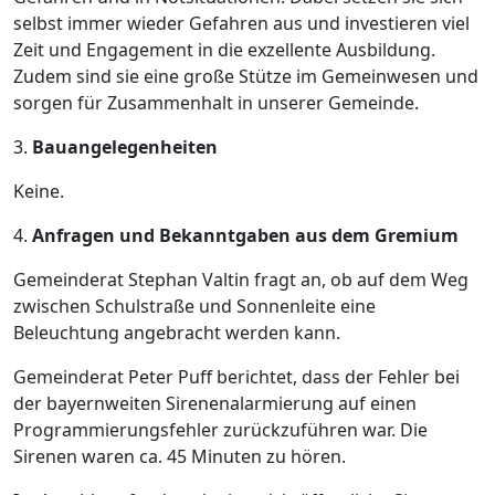
selbst immer wieder Gefahren aus und investieren viel
Zeit und Engagement in die exzellente Ausbildung.
Zudem sind sie eine große Stütze im Gemeinwesen und
sorgen für Zusammenhalt in unserer Gemeinde.
3.
Bauangelegenheiten
Keine.
4.
Anfragen und Bekanntgaben aus dem Gremium
Gemeinderat Stephan Valtin fragt an, ob auf dem Weg
zwischen Schulstraße und Sonnenleite eine
Beleuchtung angebracht werden kann.
Gemeinderat Peter Puff berichtet, dass der Fehler bei
der bayernweiten Sirenenalarmierung auf einen
Programmierungsfehler zurückzuführen war. Die
Sirenen waren ca. 45 Minuten zu hören.