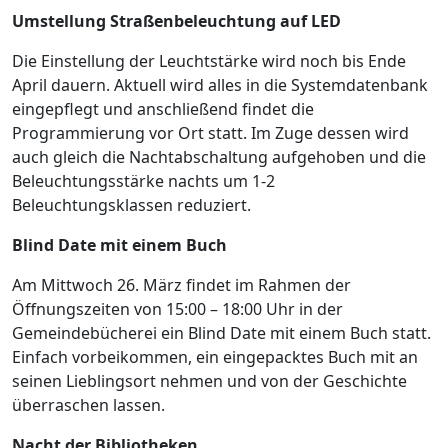
Umstellung Straßenbeleuchtung auf LED
Die Einstellung der Leuchtstärke wird noch bis Ende
April dauern. Aktuell wird alles in die Systemdatenbank
eingepflegt und anschließend findet die
Programmierung vor Ort statt. Im Zuge dessen wird
auch gleich die Nachtabschaltung aufgehoben und die
Beleuchtungsstärke nachts um 1-2
Beleuchtungsklassen reduziert.
Blind Date mit einem Buch
Am Mittwoch 26. März findet im Rahmen der
Öffnungszeiten von 15:00 – 18:00 Uhr in der
Gemeindebücherei ein Blind Date mit einem Buch statt.
Einfach vorbeikommen, ein eingepacktes Buch mit an
seinen Lieblingsort nehmen und von der Geschichte
überraschen lassen.
Nacht der Bibliotheken