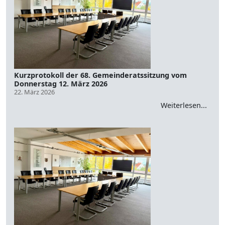
Kurzprotokoll der 68. Gemeinderatssitzung vom
Donnerstag 12. März 2026
22. März 2026
Weiterlesen...