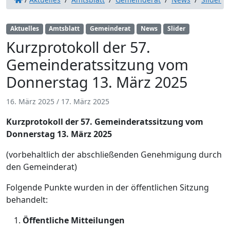
Aktuelles
Amtsblatt
Gemeinderat
News
Slider
Kurzprotokoll der 57.
Gemeinderatssitzung vom
Donnerstag 13. März 2025
16. März 2025
/
17. März 2025
Kurzprotokoll der 57. Gemeinderatssitzung vom
Donnerstag 13. März 2025
(vorbehaltlich der abschließenden Genehmigung durch
den Gemeinderat)
Folgende Punkte wurden in der öffentlichen Sitzung
behandelt:
Öffentliche Mitteilungen