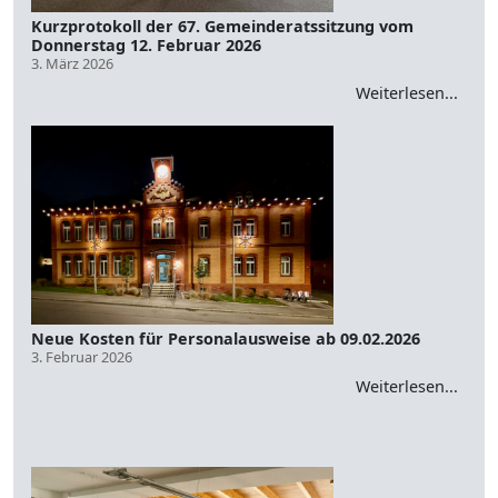
Kurzprotokoll der 67. Gemeinderatssitzung vom
Donnerstag 12. Februar 2026
3. März 2026
Weiterlesen...
Neue Kosten für Personalausweise ab 09.02.2026
3. Februar 2026
Weiterlesen...