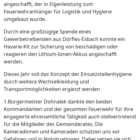
angeschafft, der in Eigenleistung zum
Feuerwehranhänger für Logistik und Hygiene
umgebaut wurde.
Durch eine großzügige Spende eines
Gewerbetreibenden aus Dörfles-Esbach konnte ein
Havarie-Kit zur Sicherung von beschädigen oder
reagieren den Lithium-Ionen-Akkus angeschafft
werden.
Dieses Jahr soll das Konzept der Einsatzstellenhygiene
durch weitere Wechselkleidung und
Transportmöglichkeiten ergänzt werden
1.Bürgermeister Dohnalek dankte den beiden
Kommandanten und der gesamten Feuerwehr für ihre
engagierte ehrenamtliche Tätigkeit auch stellvertretend
für die Mitglieder des Gemeinderates. Die
Kameradinnen und Kameraden schützen uns vor
Gefahren und in Notsituationen. Dabei setzen sie sich