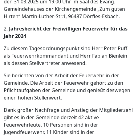
den 31.03.2025 um 19:00 Uhr im Saal des Evang.
Gemeindehauses der Kirchengemeinde „Zum guten
Hirten“ Martin-Luther-Str.1, 96487 Dörfles-Esbach.
2.
Jahresbericht der Freiwilligen Feuerwehr für das
Jahr 2024
Zu diesem Tagesordnungspunkt sind Herr Peter Puff
als Feuerwehrkommandant und Herr Fabian Bienlein
als dessen Stellvertreter anwesend.
Sie berichten von der Arbeit der Feuerwehr in der
Gemeinde. Die Arbeit der Feuerwehr gehört zu den
Pflichtaufgaben der Gemeinde und genießt deswegen
einen hohen Stellenwert.
Dank großer Nachfrage und Anstieg der Mitgliederzahl
gibt es in der Gemeinde derzeit 42 aktive
Feuerwehrleute. 10 Personen sind in der
Jugendfeuerwehr, 11 Kinder sind in der