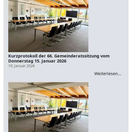
Kurzprotokoll der 66. Gemeinderatssitzung vom
Donnerstag 15. Januar 2026
19. Januar 2026
Weiterlesen...