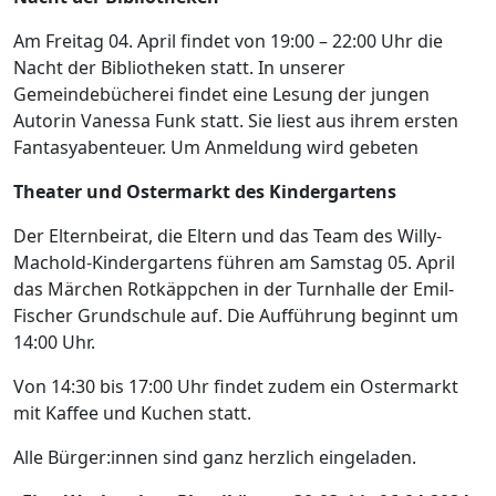
Am Freitag 04. April findet von 19:00 – 22:00 Uhr die
Nacht der Bibliotheken statt. In unserer
Gemeindebücherei findet eine Lesung der jungen
Autorin Vanessa Funk statt. Sie liest aus ihrem ersten
Fantasyabenteuer. Um Anmeldung wird gebeten
Theater und Ostermarkt des Kindergartens
Der Elternbeirat, die Eltern und das Team des Willy-
Machold-Kindergartens führen am Samstag 05. April
das Märchen Rotkäppchen in der Turnhalle der Emil-
Fischer Grundschule auf. Die Aufführung beginnt um
14:00 Uhr.
Von 14:30 bis 17:00 Uhr findet zudem ein Ostermarkt
mit Kaffee und Kuchen statt.
Alle Bürger:innen sind ganz herzlich eingeladen.