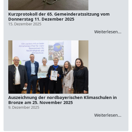
Kurzprotokoll der 65. Gemeinderatssitzung vom
Donnerstag 11. Dezember 2025
15. Dezember 2025
Weiterlesen...
Auszeichnung der nordbayerischen Klimaschulen in
Bronze am 25. November 2025
9. Dezember 2025
Weiterlesen...