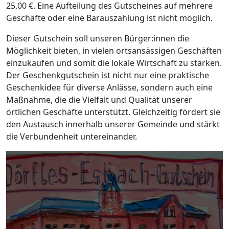
25,00 €. Eine Aufteilung des Gutscheines auf mehrere
Geschäfte oder eine Barauszahlung ist nicht möglich.
Dieser Gutschein soll unseren Bürger:innen die
Möglichkeit bieten, in vielen ortsansässigen Geschäften
einzukaufen und somit die lokale Wirtschaft zu stärken.
Der Geschenkgutschein ist nicht nur eine praktische
Geschenkidee für diverse Anlässe, sondern auch eine
Maßnahme, die die Vielfalt und Qualität unserer
örtlichen Geschäfte unterstützt. Gleichzeitig fördert sie
den Austausch innerhalb unserer Gemeinde und stärkt
die Verbundenheit untereinander.