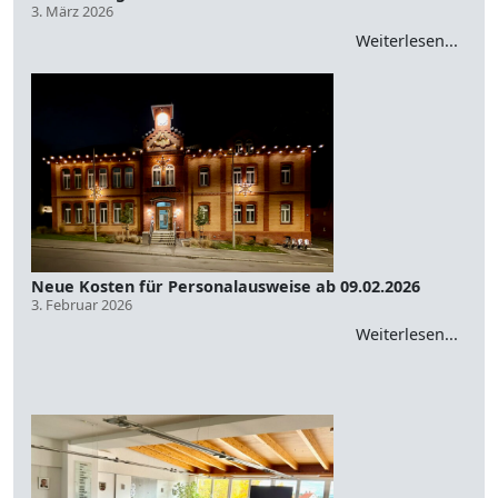
3. März 2026
Weiterlesen...
Neue Kosten für Personalausweise ab 09.02.2026
3. Februar 2026
Weiterlesen...