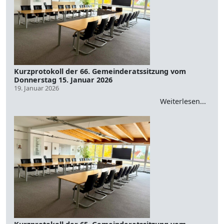
Kurzprotokoll der 66. Gemeinderatssitzung vom
Donnerstag 15. Januar 2026
19. Januar 2026
Weiterlesen...