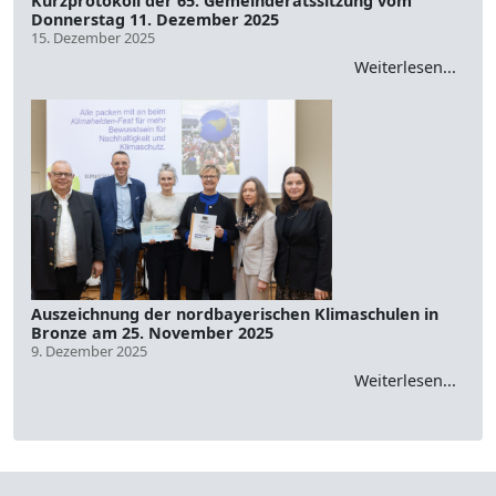
Kurzprotokoll der 65. Gemeinderatssitzung vom
Donnerstag 11. Dezember 2025
15. Dezember 2025
Weiterlesen...
Auszeichnung der nordbayerischen Klimaschulen in
Bronze am 25. November 2025
9. Dezember 2025
Weiterlesen...