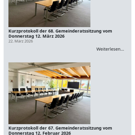
Kurzprotokoll der 68. Gemeinderatssitzung vom
Donnerstag 12. März 2026
22. März 2026
Weiterlesen...
Kurzprotokoll der 67. Gemeinderatssitzung vom
Donnerstag 12. Februar 2026