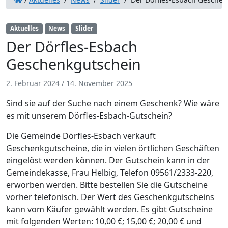
Aktuelles
News
Slider
Der Dörfles-Esbach
Geschenkgutschein
2. Februar 2024
/
14. November 2025
Sind sie auf der Suche nach einem Geschenk? Wie wäre
es mit unserem Dörfles-Esbach-Gutschein?
Die Gemeinde Dörfles-Esbach verkauft
Geschenkgutscheine, die in vielen örtlichen Geschäften
eingelöst werden können. Der Gutschein kann in der
Gemeindekasse, Frau Helbig, Telefon 09561/2333-220,
erworben werden. Bitte bestellen Sie die Gutscheine
vorher telefonisch. Der Wert des Geschenkgutscheins
kann vom Käufer gewählt werden. Es gibt Gutscheine
mit folgenden Werten: 10,00 €; 15,00 €; 20,00 € und