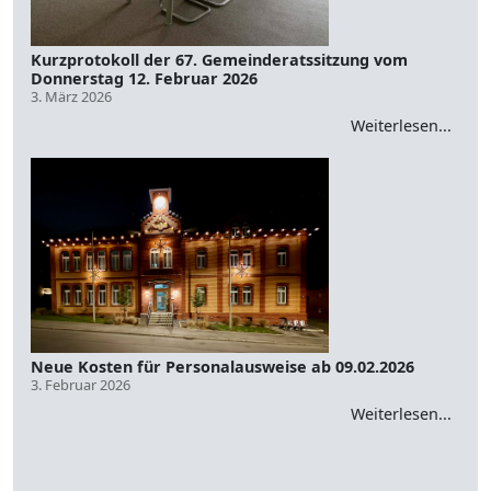
Kurzprotokoll der 67. Gemeinderatssitzung vom
Donnerstag 12. Februar 2026
3. März 2026
Weiterlesen...
Neue Kosten für Personalausweise ab 09.02.2026
3. Februar 2026
Weiterlesen...