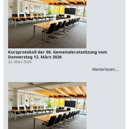
Kurzprotokoll der 68. Gemeinderatssitzung vom
Donnerstag 12. März 2026
22. März 2026
Weiterlesen...