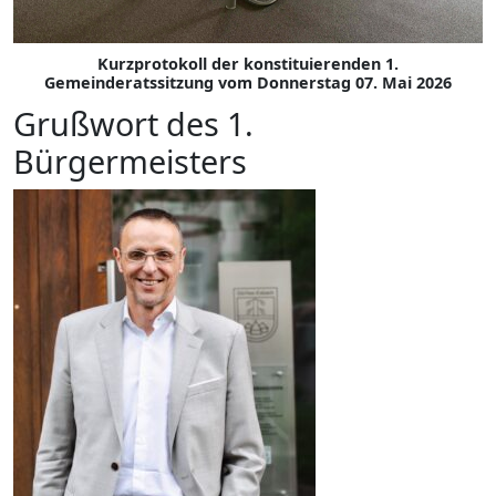
Kurzprotokoll der konstituierenden 1.
Gemeinderatssitzung vom Donnerstag 07. Mai 2026
Grußwort des 1.
Bürgermeisters