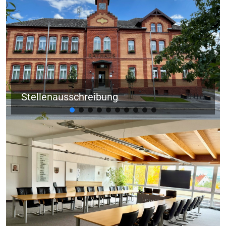
Stellenausschreibung