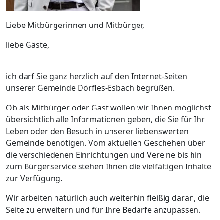
Liebe Mitbürgerinnen und Mitbürger,
liebe Gäste,
ich darf Sie ganz herzlich auf den Internet-Seiten
unserer Gemeinde Dörfles-Esbach begrüßen.
Ob als Mitbürger oder Gast wollen wir Ihnen möglichst
übersichtlich alle Informationen geben, die Sie für Ihr
Leben oder den Besuch in unserer liebenswerten
Gemeinde benötigen. Vom aktuellen Geschehen über
die verschiedenen Einrichtungen und Vereine bis hin
zum Bürgerservice stehen Ihnen die vielfältigen Inhalte
zur Verfügung.
Wir arbeiten natürlich auch weiterhin fleißig daran, die
Seite zu erweitern und für Ihre Bedarfe anzupassen.