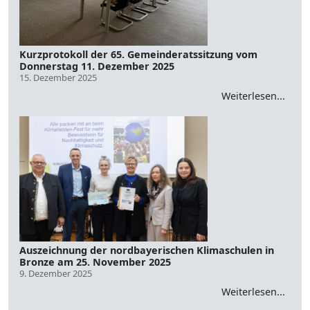
Kurzprotokoll der 65. Gemeinderatssitzung vom
Donnerstag 11. Dezember 2025
15. Dezember 2025
Weiterlesen...
Auszeichnung der nordbayerischen Klimaschulen in
Bronze am 25. November 2025
9. Dezember 2025
Weiterlesen...