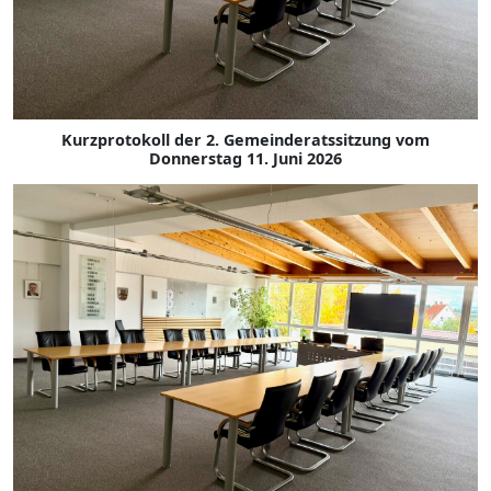
Kurzprotokoll der 2. Gemeinderatssitzung vom
Donnerstag 11. Juni 2026