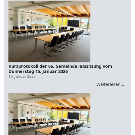
Kurzprotokoll der 66. Gemeinderatssitzung vom
Donnerstag 15. Januar 2026
19. Januar 2026
Weiterlesen...