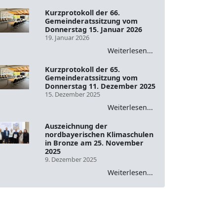
Kurzprotokoll der 66.
Gemeinderatssitzung vom
Donnerstag 15. Januar 2026
19. Januar 2026
Weiterlesen...
Kurzprotokoll der 65.
Gemeinderatssitzung vom
Donnerstag 11. Dezember 2025
15. Dezember 2025
Weiterlesen...
Auszeichnung der
nordbayerischen Klimaschulen
in Bronze am 25. November
2025
9. Dezember 2025
Weiterlesen...