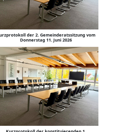
urzprotokoll der 2. Gemeinderatssitzung vom
Donnerstag 11. Juni 2026
Kurzprotokoll der konstituierenden 1.