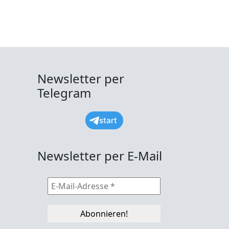
Newsletter per
Telegram
start
Newsletter per E-Mail