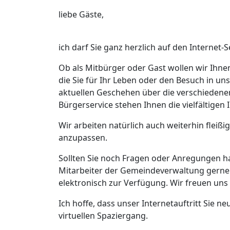
liebe Gäste,
ich darf Sie ganz herzlich auf den Interne
Ob als Mitbürger oder Gast wollen wir Ihnen
die Sie für Ihr Leben oder den Besuch in 
aktuellen Geschehen über die verschiedene
Bürgerservice stehen Ihnen die vielfältige
Wir arbeiten natürlich auch weiterhin fleißi
anzupassen.
Sollten Sie noch Fragen oder Anregungen h
Mitarbeiter der Gemeindeverwaltung gerne 
elektronisch zur Verfügung. Wir freuen un
Ich hoffe, dass unser Internetauftritt Sie 
virtuellen Spaziergang.