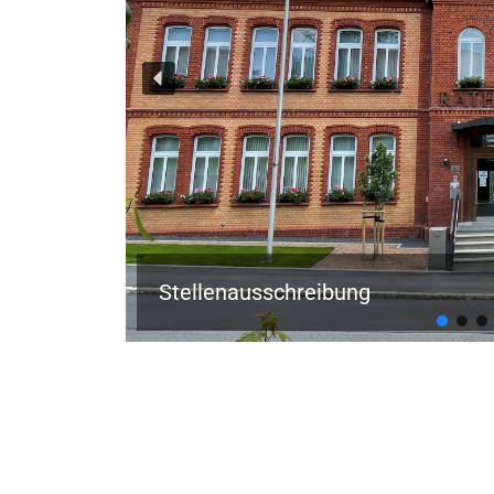
Stellenausschreibung