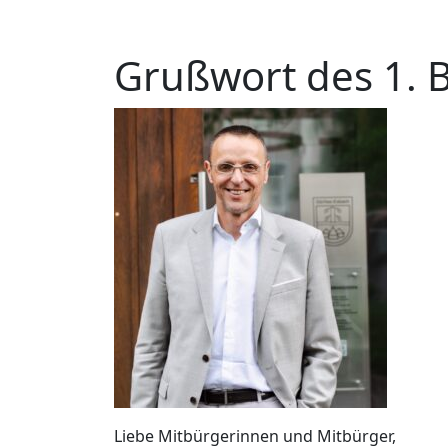
Grußwort des 1. 
Liebe Mitbürgerinnen und Mitbürger,