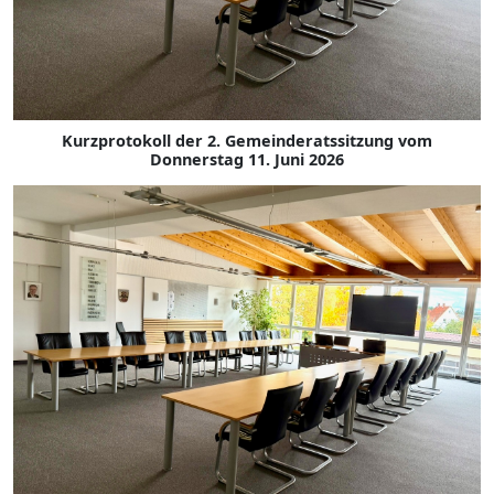
Kurzprotokoll der 2. Gemeinderatssitzung vom
Donnerstag 11. Juni 2026