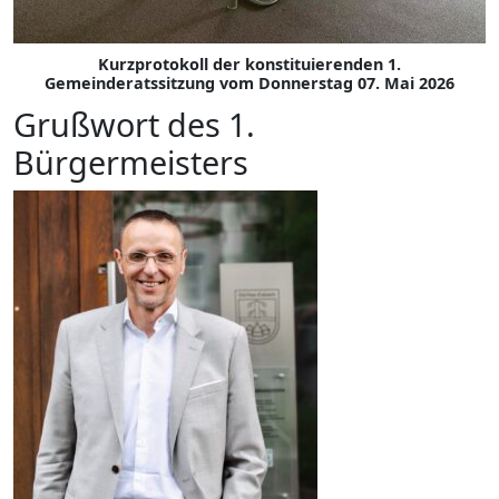
Kurzprotokoll der konstituierenden 1.
Gemeinderatssitzung vom Donnerstag 07. Mai 2026
Grußwort des 1.
Bürgermeisters