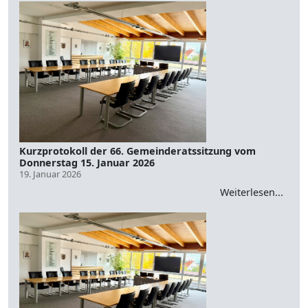
Kurzprotokoll der 66. Gemeinderatssitzung vom
Donnerstag 15. Januar 2026
19. Januar 2026
Weiterlesen...