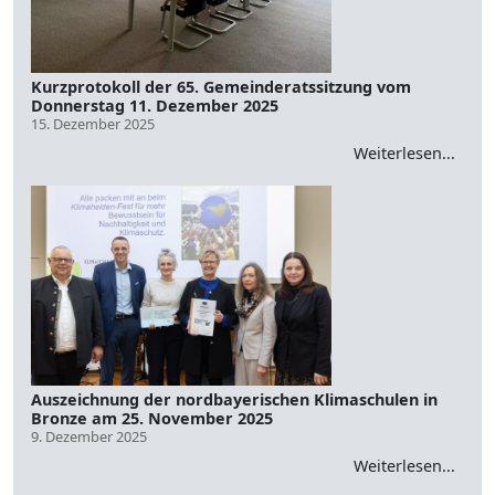
Kurzprotokoll der 65. Gemeinderatssitzung vom
Donnerstag 11. Dezember 2025
15. Dezember 2025
Weiterlesen...
Auszeichnung der nordbayerischen Klimaschulen in
Bronze am 25. November 2025
9. Dezember 2025
Weiterlesen...