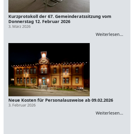
Kurzprotokoll der 67. Gemeinderatssitzung vom
Donnerstag 12. Februar 2026
3. März 2026
Weiterlesen...
Neue Kosten für Personalausweise ab 09.02.2026
3. Februar 2026
Weiterlesen...