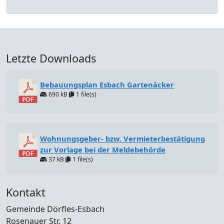
Letzte Downloads
Bebauungsplan Esbach Gartenäcker
690 kB
1 file(s)
Wohnungsgeber- bzw. Vermieterbestätigung
zur Vorlage bei der Meldebehörde
37 kB
1 file(s)
Kontakt
Gemeinde Dörfles-Esbach
Rosenauer Str. 12