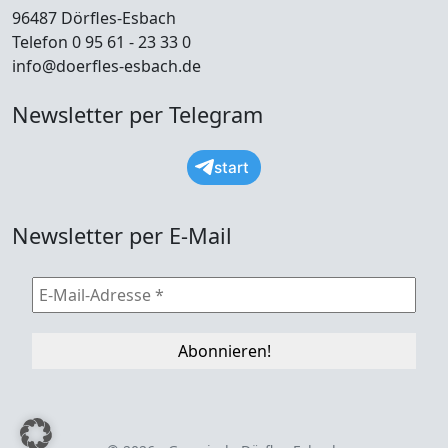
96487 Dörfles-Esbach
Telefon 0 95 61 - 23 33 0
info@doerfles-esbach.de
Newsletter per Telegram
start
Newsletter per E-Mail