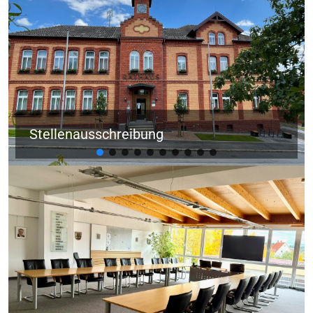
Stellenausschreibung