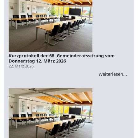
Kurzprotokoll der 68. Gemeinderatssitzung vom
Donnerstag 12. März 2026
22. März 2026
Weiterlesen...