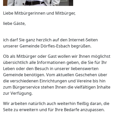
Liebe Mitbürgerinnen und Mitbürger,
liebe Gäste,
ich darf Sie ganz herzlich auf den Internet-Seiten
unserer Gemeinde Dörfles-Esbach begrüßen.
Ob als Mitbürger oder Gast wollen wir Ihnen möglichst
übersichtlich alle Informationen geben, die Sie für Ihr
Leben oder den Besuch in unserer liebenswerten
Gemeinde benötigen. Vom aktuellen Geschehen über
die verschiedenen Einrichtungen und Vereine bis hin
zum Bürgerservice stehen Ihnen die vielfältigen Inhalte
zur Verfügung.
Wir arbeiten natürlich auch weiterhin fleißig daran, die
Seite zu erweitern und für Ihre Bedarfe anzupassen.