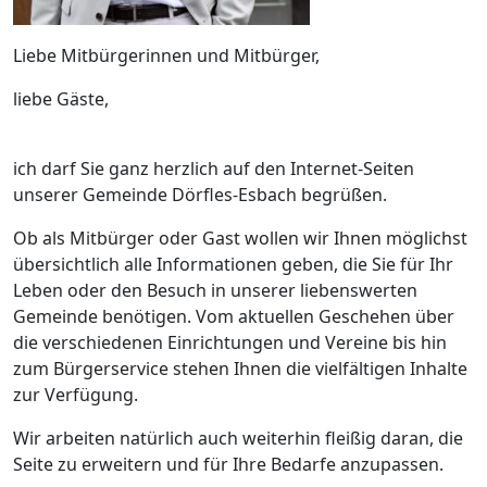
Liebe Mitbürgerinnen und Mitbürger,
liebe Gäste,
ich darf Sie ganz herzlich auf den Internet-Seiten
unserer Gemeinde Dörfles-Esbach begrüßen.
Ob als Mitbürger oder Gast wollen wir Ihnen möglichst
übersichtlich alle Informationen geben, die Sie für Ihr
Leben oder den Besuch in unserer liebenswerten
Gemeinde benötigen. Vom aktuellen Geschehen über
die verschiedenen Einrichtungen und Vereine bis hin
zum Bürgerservice stehen Ihnen die vielfältigen Inhalte
zur Verfügung.
Wir arbeiten natürlich auch weiterhin fleißig daran, die
Seite zu erweitern und für Ihre Bedarfe anzupassen.