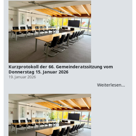
Kurzprotokoll der 66. Gemeinderatssitzung vom
Donnerstag 15. Januar 2026
19. Januar 2026
Weiterlesen...