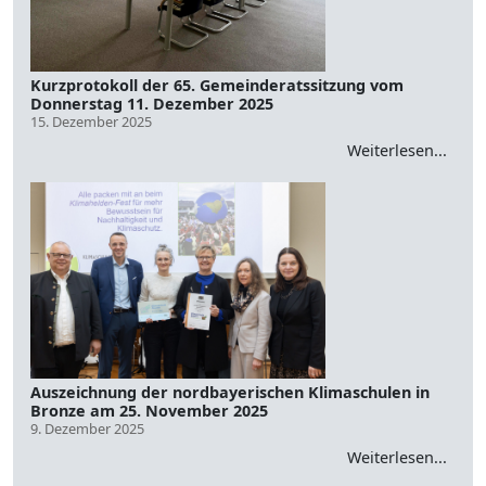
Kurzprotokoll der 65. Gemeinderatssitzung vom
Donnerstag 11. Dezember 2025
15. Dezember 2025
Weiterlesen...
Auszeichnung der nordbayerischen Klimaschulen in
Bronze am 25. November 2025
9. Dezember 2025
Weiterlesen...