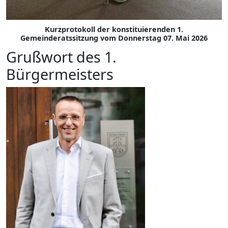
Kurzprotokoll der konstituierenden 1.
Gemeinderatssitzung vom Donnerstag 07. Mai 2026
Grußwort des 1.
Bürgermeisters