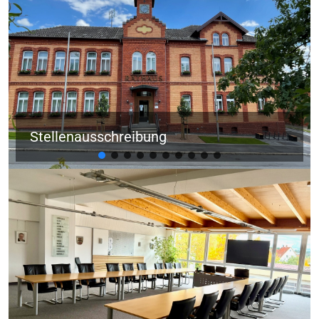
Stellenausschreibung