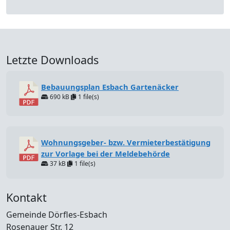
Letzte Downloads
Bebauungsplan Esbach Gartenäcker
690 kB
1 file(s)
Wohnungsgeber- bzw. Vermieterbestätigung
zur Vorlage bei der Meldebehörde
37 kB
1 file(s)
Kontakt
Gemeinde Dörfles-Esbach
Rosenauer Str. 12