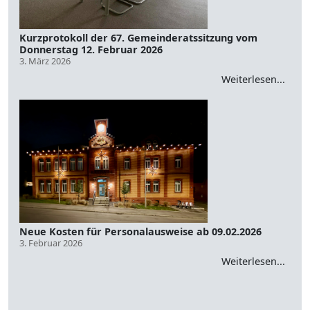
Kurzprotokoll der 67. Gemeinderatssitzung vom
Donnerstag 12. Februar 2026
3. März 2026
Weiterlesen...
Neue Kosten für Personalausweise ab 09.02.2026
3. Februar 2026
Weiterlesen...