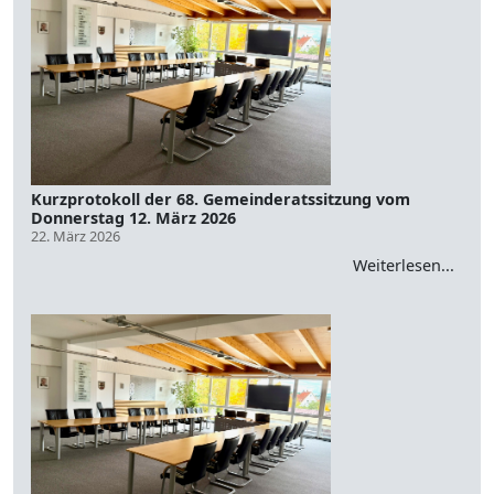
Kurzprotokoll der 68. Gemeinderatssitzung vom
Donnerstag 12. März 2026
22. März 2026
Weiterlesen...