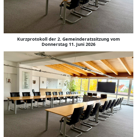
Kurzprotokoll der 2. Gemeinderatssitzung vom
Donnerstag 11. Juni 2026