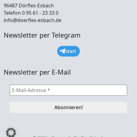
96487 Dörfles-Esbach
Telefon 0 95 61 - 23 33 0
info@doerfles-esbach.de
Newsletter per Telegram
start
Newsletter per E-Mail