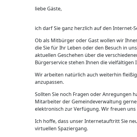
liebe Gäste,
ich darf Sie ganz herzlich auf den Interne
Ob als Mitbürger oder Gast wollen wir Ihnen
die Sie für Ihr Leben oder den Besuch in 
aktuellen Geschehen über die verschiedene
Bürgerservice stehen Ihnen die vielfältige
Wir arbeiten natürlich auch weiterhin fleißi
anzupassen.
Sollten Sie noch Fragen oder Anregungen h
Mitarbeiter der Gemeindeverwaltung gerne 
elektronisch zur Verfügung. Wir freuen un
Ich hoffe, dass unser Internetauftritt Sie 
virtuellen Spaziergang.