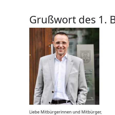
Grußwort des 1. 
Liebe Mitbürgerinnen und Mitbürger,