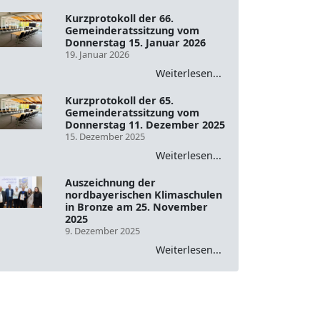
Kurzprotokoll der 66.
Gemeinderatssitzung vom
Donnerstag 15. Januar 2026
19. Januar 2026
Weiterlesen...
Kurzprotokoll der 65.
Gemeinderatssitzung vom
Donnerstag 11. Dezember 2025
15. Dezember 2025
Weiterlesen...
Auszeichnung der
nordbayerischen Klimaschulen
in Bronze am 25. November
2025
9. Dezember 2025
Weiterlesen...