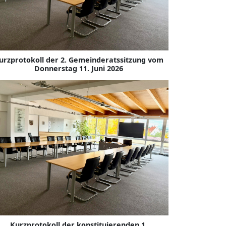
urzprotokoll der 2. Gemeinderatssitzung vom
Donnerstag 11. Juni 2026
Kurzprotokoll der konstituierenden 1.