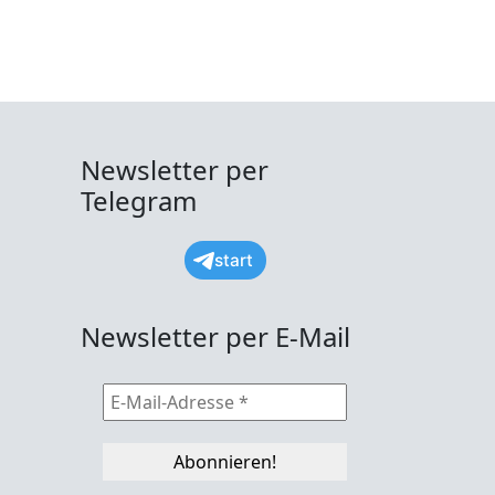
Newsletter per
Telegram
start
Newsletter per E-Mail