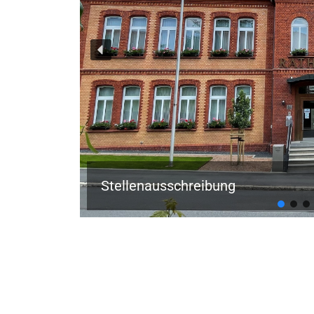
Stellenausschreibung