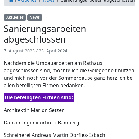
Aktuelles
News
Sanierungsarbeiten
abgeschlossen
7. August 2023
/
23. April 2024
Nachdem die Umbauarbeiten am Rathaus
abgeschlossen sind, möchte ich die Gelegenheit nutzen
und mich noch vor der Sommerpause ganz herzlich bei
allen beteiligten Firmen bedanken.
Die beteiligten Firmen sind:
Architektin Marion Setzer
Danzer Ingenieurbüro Bamberg
Schreinerei Andreas Martin Dörfles-Esbach