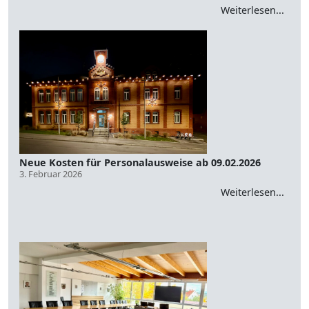
Weiterlesen...
Neue Kosten für Personalausweise ab 09.02.2026
3. Februar 2026
Weiterlesen...