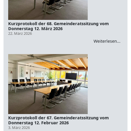
Kurzprotokoll der 68. Gemeinderatssitzung vom
Donnerstag 12. März 2026
22. März 2026
Weiterlesen...
Kurzprotokoll der 67. Gemeinderatssitzung vom
Donnerstag 12. Februar 2026
3. März 2026