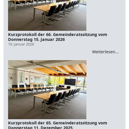
Kurzprotokoll der 66. Gemeinderatssitzung vom
Donnerstag 15. Januar 2026
19. Januar 2026
Weiterlesen...
Kurzprotokoll der 65. Gemeinderatssitzung vom
Donnerstag 11. Dezember 2025