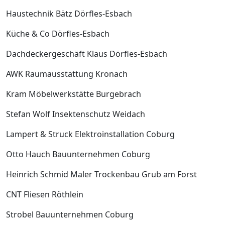
Haustechnik Bätz Dörfles-Esbach
Küche & Co Dörfles-Esbach
Dachdeckergeschäft Klaus Dörfles-Esbach
AWK Raumausstattung Kronach
Kram Möbelwerkstätte Burgebrach
Stefan Wolf Insektenschutz Weidach
Lampert & Struck Elektroinstallation Coburg
Otto Hauch Bauunternehmen Coburg
Heinrich Schmid Maler Trockenbau Grub am Forst
CNT Fliesen Röthlein
Strobel Bauunternehmen Coburg