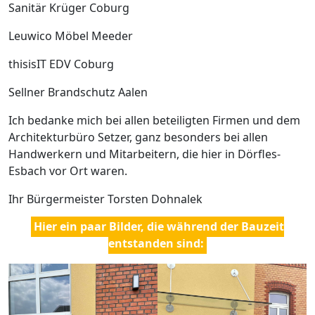
Sanitär Krüger Coburg
Leuwico Möbel Meeder
thisisIT EDV Coburg
Sellner Brandschutz Aalen
Ich bedanke mich bei allen beteiligten Firmen und dem
Architekturbüro Setzer, ganz besonders bei allen
Handwerkern und Mitarbeitern, die hier in Dörfles-
Esbach vor Ort waren.
Ihr Bürgermeister Torsten Dohnalek
Hier ein paar Bilder, die während der Bauzeit
entstanden sind: