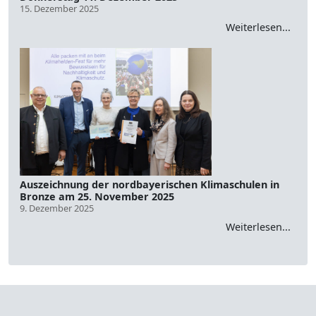
15. Dezember 2025
Weiterlesen...
Auszeichnung der nordbayerischen Klimaschulen in
Bronze am 25. November 2025
9. Dezember 2025
Weiterlesen...