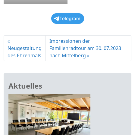
Telegram
Impressionen der
Neugestaltung
Familienradtour am 30. 07.2023
des Ehrenmals
nach Mittelberg
Aktuelles