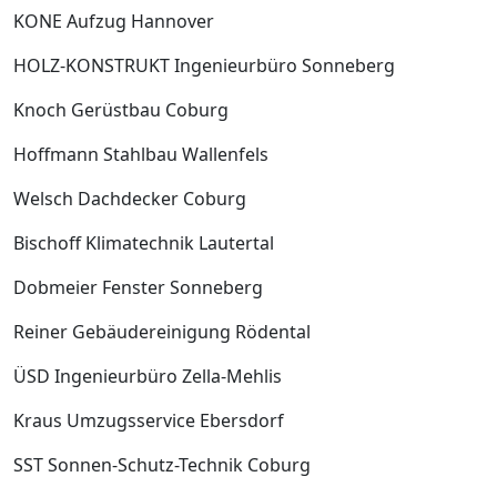
KONE Aufzug Hannover
HOLZ-KONSTRUKT Ingenieurbüro Sonneberg
Knoch Gerüstbau Coburg
Hoffmann Stahlbau Wallenfels
Welsch Dachdecker Coburg
Bischoff Klimatechnik Lautertal
Dobmeier Fenster Sonneberg
Reiner Gebäudereinigung Rödental
ÜSD Ingenieurbüro Zella-Mehlis
Kraus Umzugsservice Ebersdorf
SST Sonnen-Schutz-Technik Coburg