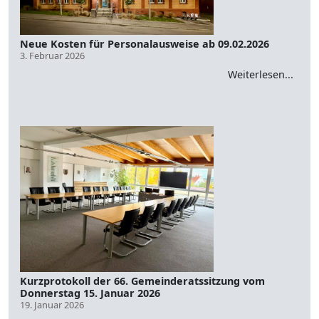
Neue Kosten für Personalausweise ab 09.02.2026
3. Februar 2026
Weiterlesen...
Kurzprotokoll der 66. Gemeinderatssitzung vom
Donnerstag 15. Januar 2026
19. Januar 2026