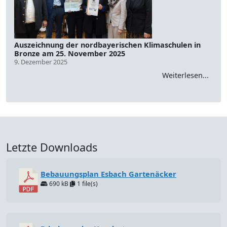
Auszeichnung der nordbayerischen Klimaschulen in
Bronze am 25. November 2025
9. Dezember 2025
Weiterlesen...
Letzte Downloads
Bebauungsplan Esbach Gartenäcker
690 kB
1 file(s)