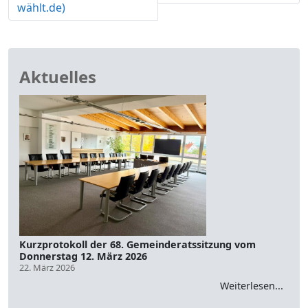
wählt.de)
Aktuelles
Kurzprotokoll der 68. Gemeinderatssitzung vom
Donnerstag 12. März 2026
22. März 2026
Weiterlesen...