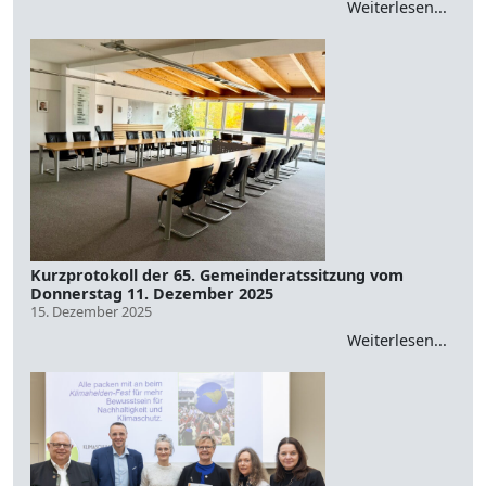
Weiterlesen...
Kurzprotokoll der 65. Gemeinderatssitzung vom
Donnerstag 11. Dezember 2025
15. Dezember 2025
Weiterlesen...