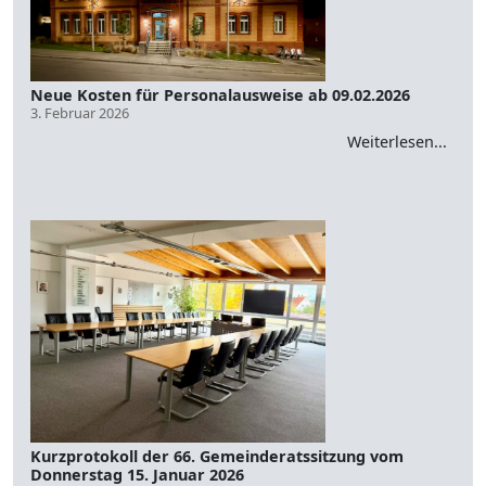
Neue Kosten für Personalausweise ab 09.02.2026
3. Februar 2026
Weiterlesen...
Kurzprotokoll der 66. Gemeinderatssitzung vom
Donnerstag 15. Januar 2026