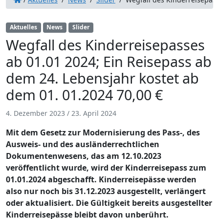
Aktuelles
News
Slider
Wegfall des Kinderreisepasses
ab 01.01 2024; Ein Reisepass ab
dem 24. Lebensjahr kostet ab
dem 01. 01.2024 70,00 €
4. Dezember 2023
/
23. April 2024
Mit dem Gesetz zur Modernisierung des Pass-, des
Ausweis- und des ausländerrechtlichen
Dokumentenwesens, das am 12.10.2023
veröffentlicht wurde, wird der Kinderreisepass zum
01.01.2024 abgeschafft. Kinderreisepässe werden
also nur noch bis 31.12.2023 ausgestellt, verlängert
oder aktualisiert. Die Gültigkeit bereits ausgestellter
Kinderreisepässe bleibt davon unberührt.