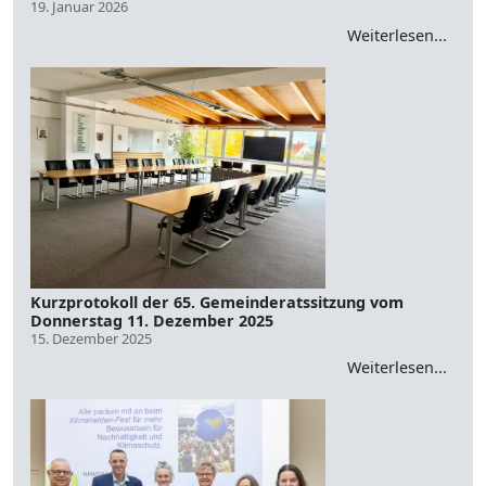
19. Januar 2026
Weiterlesen...
Kurzprotokoll der 65. Gemeinderatssitzung vom
Donnerstag 11. Dezember 2025
15. Dezember 2025
Weiterlesen...