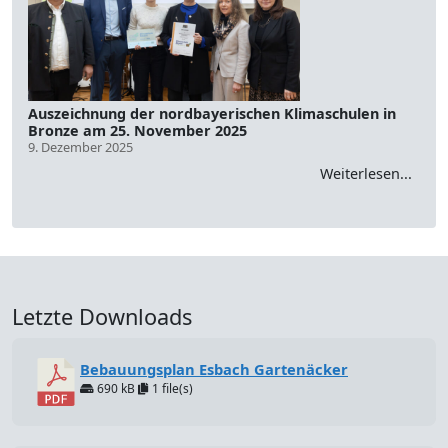
Auszeichnung der nordbayerischen Klimaschulen in
Bronze am 25. November 2025
9. Dezember 2025
Weiterlesen...
Letzte Downloads
Bebauungsplan Esbach Gartenäcker
690 kB
1 file(s)