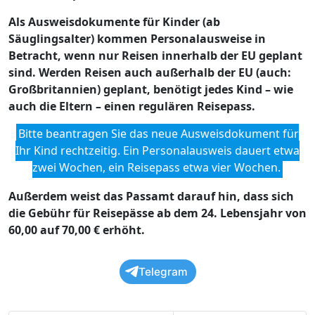
Als Ausweisdokumente für Kinder (ab
Säuglingsalter) kommen Personalausweise in
Betracht, wenn nur Reisen innerhalb der EU geplant
sind. Werden Reisen auch außerhalb der EU (auch:
Großbritannien) geplant, benötigt jedes Kind – wie
auch die Eltern – einen regulären Reisepass.
Bitte beantragen Sie das neue Ausweisdokument für
Ihr Kind rechtzeitig. Ein Personalausweis dauert etwa
zwei Wochen, ein Reisepass etwa vier Wochen.
Außerdem weist das Passamt darauf hin, dass sich
die Gebühr für Reisepässe ab dem 24. Lebensjahr von
60,00 auf 70,00 € erhöht.
Telegram