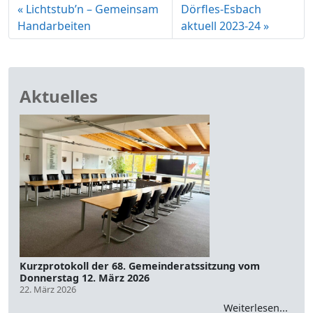
Lichtstub’n – Gemeinsam
Dörfles-Esbach
Handarbeiten
aktuell 2023-24
Aktuelles
Kurzprotokoll der 68. Gemeinderatssitzung vom
Donnerstag 12. März 2026
22. März 2026
Weiterlesen...