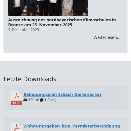
Auszeichnung der nordbayerischen Klimaschulen in
Bronze am 25. November 2025
9. Dezember 2025
Weiterlesen...
Letzte Downloads
Bebauungsplan Esbach Gartenäcker
690 kB
1 file(s)
Wohnungsgeber- bzw. Vermieterbestätigung