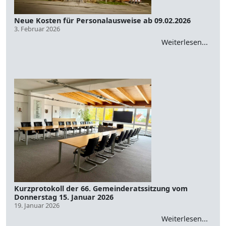
Neue Kosten für Personalausweise ab 09.02.2026
3. Februar 2026
Weiterlesen...
Kurzprotokoll der 66. Gemeinderatssitzung vom
Donnerstag 15. Januar 2026
19. Januar 2026
Weiterlesen...