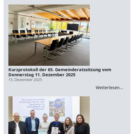
Kurzprotokoll der 65. Gemeinderatssitzung vom
Donnerstag 11. Dezember 2025
15. Dezember 2025
Weiterlesen...