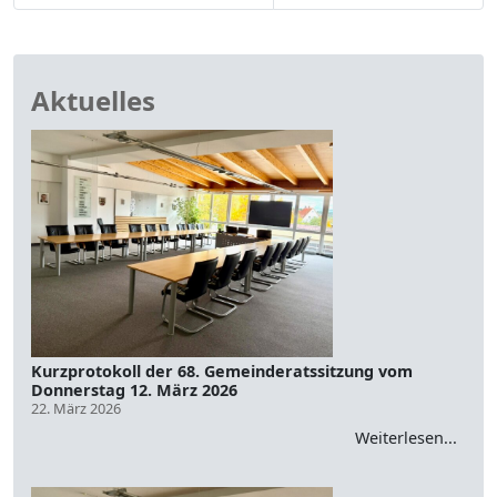
Aktuelles
Kurzprotokoll der 68. Gemeinderatssitzung vom
Donnerstag 12. März 2026
22. März 2026
Weiterlesen...