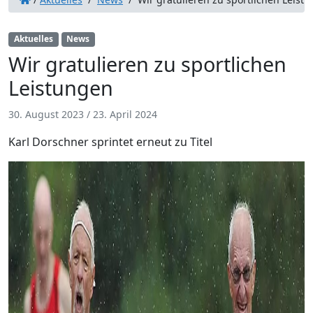
Aktuelles
News
Wir gratulieren zu sportlichen
Leistungen
30. August 2023
/
23. April 2024
Karl Dorschner sprintet erneut zu Titel