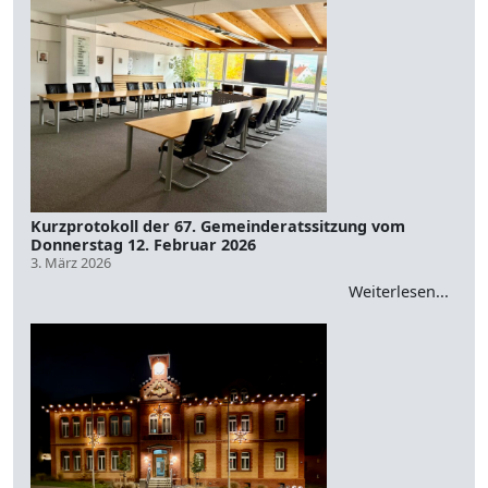
Kurzprotokoll der 67. Gemeinderatssitzung vom
Donnerstag 12. Februar 2026
3. März 2026
Weiterlesen...