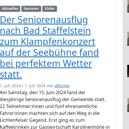
Aktuelles
Senioren
Slider
Der Seniorenausflug
nach Bad Staffelstein
zum Klampfenkonzert
auf der Seebühne fand
bei perfektem Wetter
statt.
1. Juli 2024
/
1. Juli 2024
von
afischer
Am Samstag, den 15. Juni 2024 fand der
diesjährige Seniorenausflug der Gemeinde statt.
22 Teilnehmer:innen und fünf ehrenamtliche
Fahrer:innen machten sich auf den Weg in die
Lichtenfelser Gegend. Erst ging es zum
Kaffeetrinken zur Gastwirtschaft Karolinenhöhe in