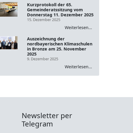
Kurzprotokoll der 65.
Gemeinderatssitzung vom
Donnerstag 11. Dezember 2025
15. Dezember 2025
Weiterlesen...
Auszeichnung der
nordbayerischen Klimaschulen
in Bronze am 25. November
2025
9. Dezember 2025
Weiterlesen...
Newsletter per
Telegram