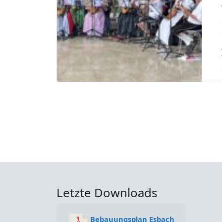
Letzte Downloads
Bebauungsplan Esbach