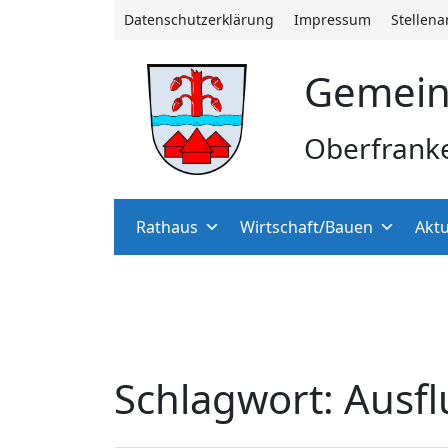
Datenschutzerklärung
Impressum
Stellen
Gemein
Oberfrank
Rathaus
Wirtschaft/Bauen
Aktu
Schlagwort:
Ausfl