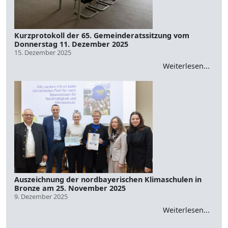
Kurzprotokoll der 65. Gemeinderatssitzung vom
Donnerstag 11. Dezember 2025
15. Dezember 2025
Weiterlesen...
Auszeichnung der nordbayerischen Klimaschulen in
Bronze am 25. November 2025
9. Dezember 2025
Weiterlesen...