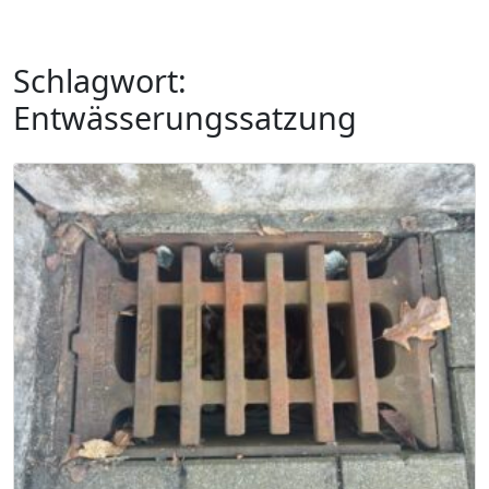
Schlagwort:
Entwässerungssatzung