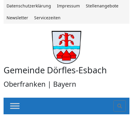
Datenschutzerklärung
Impressum
Stellenangebote
Newsletter
Servicezeiten
Gemeinde Dörfles-Esbach
Oberfranken | Bayern
Sear