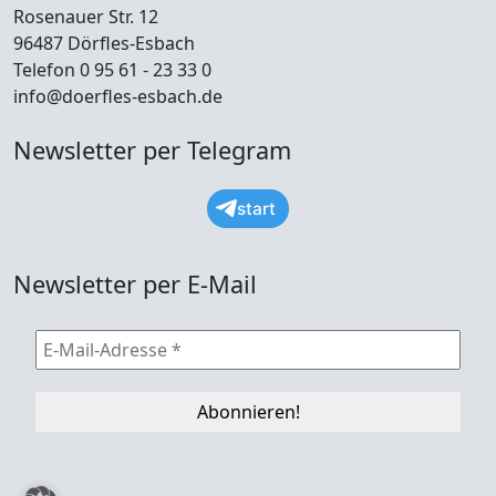
Rosenauer Str. 12
96487 Dörfles-Esbach
Telefon 0 95 61 - 23 33 0
info@doerfles-esbach.de
Newsletter per Telegram
start
Newsletter per E-Mail