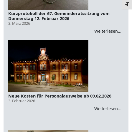
Schr
Kurzprotokoll der 67. Gemeinderatssitzung vom
Donnerstag 12. Februar 2026
3. März 2026
Weiterlesen...
Neue Kosten für Personalausweise ab 09.02.2026
3. Februar 2026
Weiterlesen...