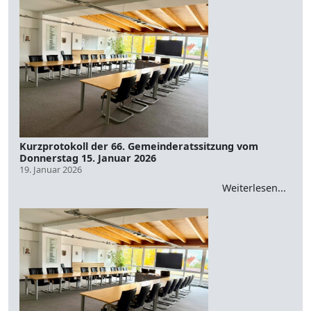
Kurzprotokoll der 66. Gemeinderatssitzung vom
Donnerstag 15. Januar 2026
19. Januar 2026
Weiterlesen...