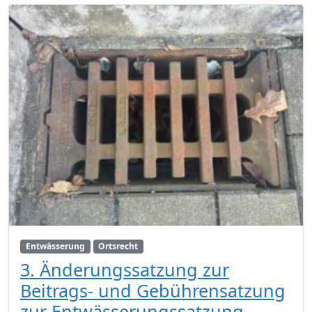
Entwässerung
Ortsrecht
3. Änderungssatzung zur
Beitrags- und Gebührensatzung
zur Entwässerungssatzung