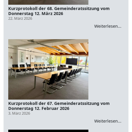
Kurzprotokoll der 68. Gemeinderatssitzung vom
Donnerstag 12. März 2026
22. März 2026
Weiterlesen...
Kurzprotokoll der 67. Gemeinderatssitzung vom
Donnerstag 12. Februar 2026
3. März 2026
Weiterlesen...