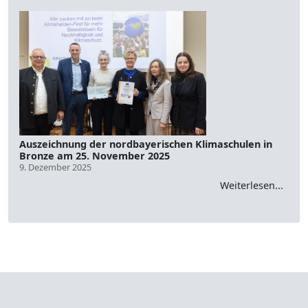
Auszeichnung der nordbayerischen Klimaschulen in
Bronze am 25. November 2025
9. Dezember 2025
Weiterlesen...