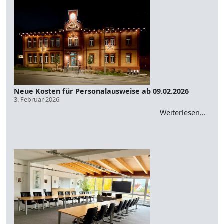
Neue Kosten für Personalausweise ab 09.02.2026
3. Februar 2026
Weiterlesen...