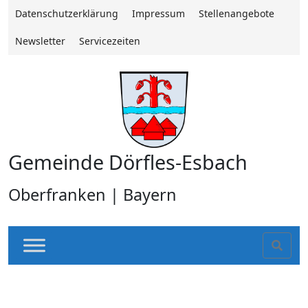
Datenschutzerklärung
Impressum
Stellenangebote
Newsletter
Servicezeiten
Gemeinde Dörfles-Esbach
Oberfranken | Bayern
Sear