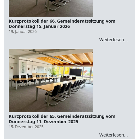
Kurzprotokoll der 66. Gemeinderatssitzung vom
Donnerstag 15. Januar 2026
19. Januar 2026
Weiterlesen...
Kurzprotokoll der 65. Gemeinderatssitzung vom
Donnerstag 11. Dezember 2025
15. Dezember 2025
Weiterlesen...